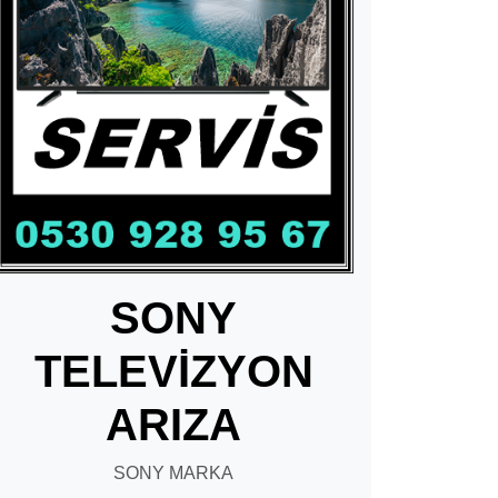
SONY
TELEVİZYON
ARIZA
SONY MARKA