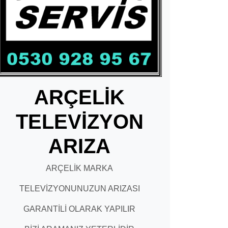
ARÇELİK
TELEVİZYON
ARIZA
ARÇELİK MARKA
TELEVİZYONUNUZUN ARIZASI
GARANTİLİ OLARAK YAPILIR