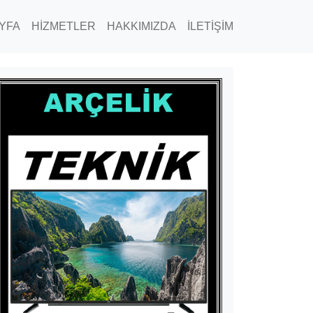
YFA
HİZMETLER
HAKKIMIZDA
İLETİŞİM