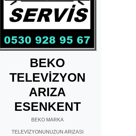
BEKO
TELEVİZYON
ARIZA
ESENKENT
BEKO MARKA
TELEVİZYONUNUZUN ARIZASI