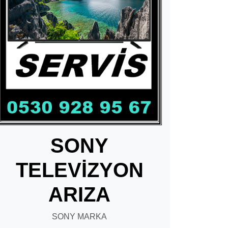
SONY
TELEVİZYON
ARIZA
SONY MARKA