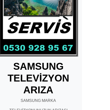
SAMSUNG
TELEVİZYON
ARIZA
SAMSUNG MARKA