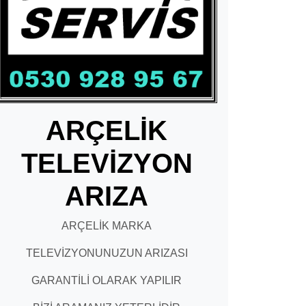
ARÇELİK
TELEVİZYON
ARIZA
ARÇELİK MARKA
TELEVİZYONUNUZUN ARIZASI
GARANTİLİ OLARAK YAPILIR