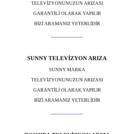
TELEVİZYONUNUZUN ARIZASI
GARANTİLİ OLARAK YAPILIR
BİZİ ARAMANIZ YETERLİDİR
TIKLA ARA
SUNNY TELEVİZYON ARIZA
SUNNY MARKA
TELEVİZYONUNUZUN ARIZASI
GARANTİLİ OLARAK YAPILIR
BİZİ ARAMANIZ YETERLİDİR
TIKLA ARA