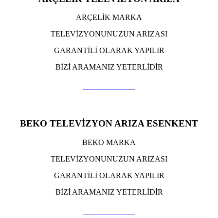
ARÇELİK MARKA
TELEVİZYONUNUZUN ARIZASI
GARANTİLİ OLARAK YAPILIR
BİZİ ARAMANIZ YETERLİDİR
TIKLA ARA
BEKO TELEVİZYON ARIZA ESENKENT
BEKO MARKA
TELEVİZYONUNUZUN ARIZASI
GARANTİLİ OLARAK YAPILIR
BİZİ ARAMANIZ YETERLİDİR
TIKLA ARA