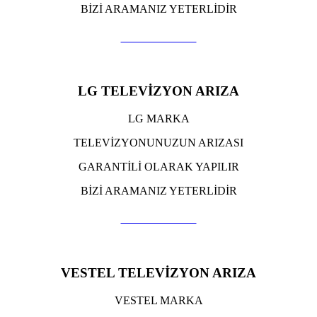
BİZİ ARAMANIZ YETERLİDİR
TIKLA ARA
LG TELEVİZYON ARIZA
LG MARKA
TELEVİZYONUNUZUN ARIZASI
GARANTİLİ OLARAK YAPILIR
BİZİ ARAMANIZ YETERLİDİR
TIKLA ARA
VESTEL TELEVİZYON ARIZA
VESTEL MARKA