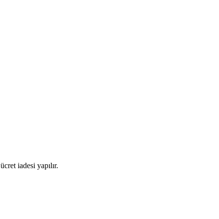
ret iadesi yapılır.