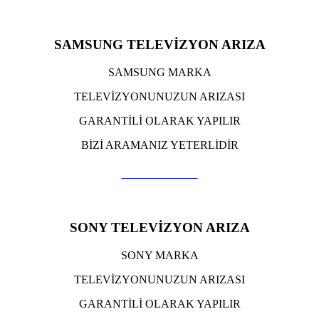
SAMSUNG TELEVİZYON ARIZA
SAMSUNG MARKA
TELEVİZYONUNUZUN ARIZASI
GARANTİLİ OLARAK YAPILIR
BİZİ ARAMANIZ YETERLİDİR
TIKLA ARA
SONY TELEVİZYON ARIZA
SONY MARKA
TELEVİZYONUNUZUN ARIZASI
GARANTİLİ OLARAK YAPILIR