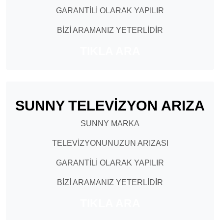
GARANTİLİ OLARAK YAPILIR
BİZİ ARAMANIZ YETERLİDİR
TIKLA ARA
SUNNY TELEVİZYON ARIZA
SUNNY MARKA
TELEVİZYONUNUZUN ARIZASI
GARANTİLİ OLARAK YAPILIR
BİZİ ARAMANIZ YETERLİDİR
TIKLA ARA