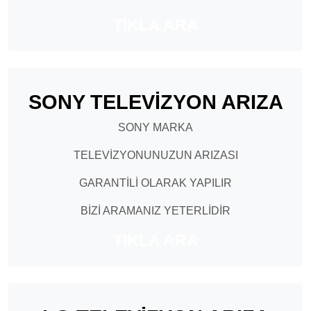
TIKLA ARA
SONY TELEVİZYON ARIZA
SONY MARKA
TELEVİZYONUNUZUN ARIZASI
GARANTİLİ OLARAK YAPILIR
BİZİ ARAMANIZ YETERLİDİR
TIKLA ARA