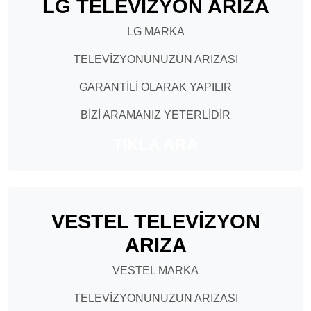
LG TELEVİZYON ARIZA
LG MARKA
TELEVİZYONUNUZUN ARIZASI
GARANTİLİ OLARAK YAPILIR
BİZİ ARAMANIZ YETERLİDİR
TIKLA ARA
VESTEL TELEVİZYON
ARIZA
VESTEL MARKA
TELEVİZYONUNUZUN ARIZASI