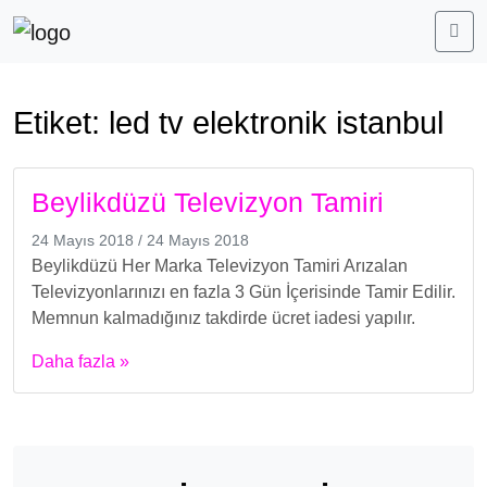
Me
Etiket:
led tv elektronik istanbul
Beylikdüzü Televizyon Tamiri
24 Mayıs 2018
/
24 Mayıs 2018
Beylikdüzü Her Marka Televizyon Tamiri Arızalan
Televizyonlarınızı en fazla 3 Gün İçerisinde Tamir Edilir.
Memnun kalmadığınız takdirde ücret iadesi yapılır.
Daha fazla »