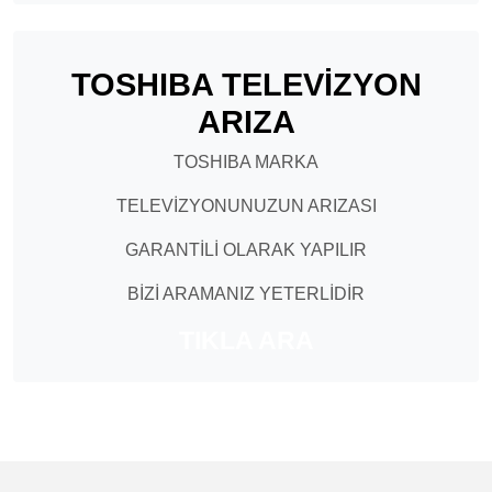
TOSHIBA TELEVİZYON
ARIZA
TOSHIBA MARKA
TELEVİZYONUNUZUN ARIZASI
GARANTİLİ OLARAK YAPILIR
BİZİ ARAMANIZ YETERLİDİR
TIKLA ARA