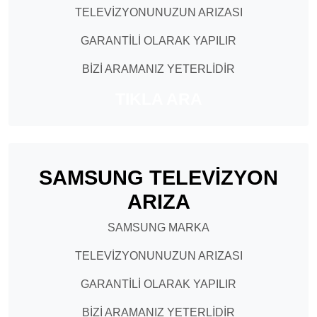
TELEVİZYONUNUZUN ARIZASI
GARANTİLİ OLARAK YAPILIR
BİZİ ARAMANIZ YETERLİDİR
TIKLA ARA
SAMSUNG TELEVİZYON
ARIZA
SAMSUNG MARKA
TELEVİZYONUNUZUN ARIZASI
GARANTİLİ OLARAK YAPILIR
BİZİ ARAMANIZ YETERLİDİR