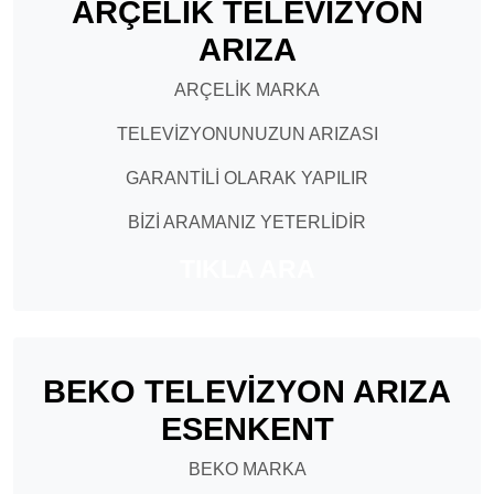
ARÇELİK TELEVİZYON
ARIZA
ARÇELİK MARKA
TELEVİZYONUNUZUN ARIZASI
GARANTİLİ OLARAK YAPILIR
BİZİ ARAMANIZ YETERLİDİR
TIKLA ARA
BEKO TELEVİZYON ARIZA
ESENKENT
BEKO MARKA