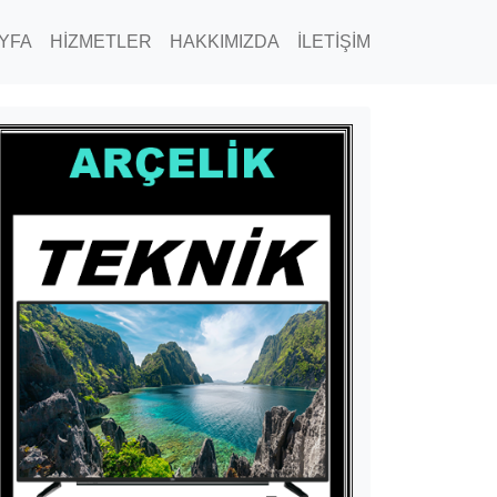
YFA
HİZMETLER
HAKKIMIZDA
İLETİŞİM