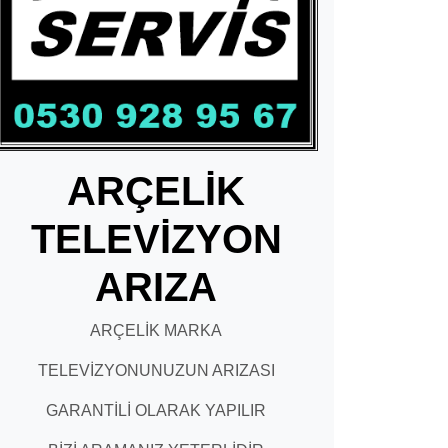
ARÇELİK
TELEVİZYON
ARIZA
ARÇELİK MARKA
TELEVİZYONUNUZUN ARIZASI
GARANTİLİ OLARAK YAPILIR