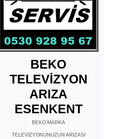
BEKO
TELEVİZYON
ARIZA
ESENKENT
BEKO MARKA
TELEVİZYONUNUZUN ARIZASI