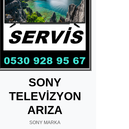
SONY
TELEVİZYON
ARIZA
SONY MARKA