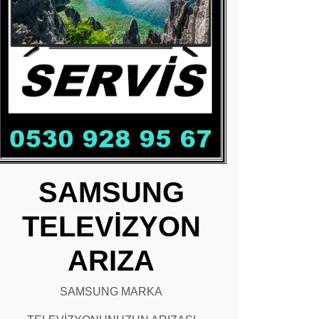
SAMSUNG
TELEVİZYON
ARIZA
SAMSUNG MARKA