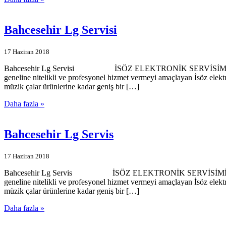
Bahcesehir Lg Servisi
17 Haziran 2018
Bahcesehir Lg Servisi İSÖZ ELEKTRONİK SERVİSİMİZE HOŞGELDİ
geneline nitelikli ve profesyonel hizmet vermeyi amaçlayan İsöz elekt
müzik çalar ürünlerine kadar geniş bir […]
Daha fazla »
Bahcesehir Lg Servis
17 Haziran 2018
Bahcesehir Lg Servis İSÖZ ELEKTRONİK SERVİSİMİZE HOŞGELDİN
geneline nitelikli ve profesyonel hizmet vermeyi amaçlayan İsöz elekt
müzik çalar ürünlerine kadar geniş bir […]
Daha fazla »