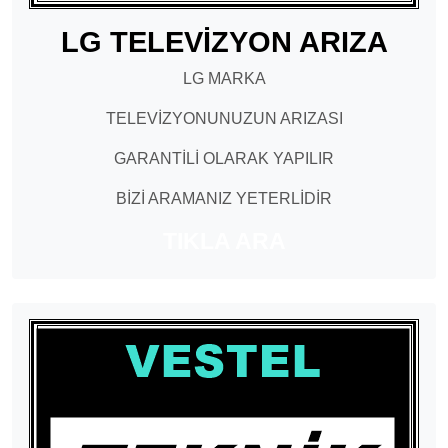
LG TELEVİZYON ARIZA
LG MARKA
TELEVİZYONUNUZUN ARIZASI
GARANTİLİ OLARAK YAPILIR
BİZİ ARAMANIZ YETERLİDİR
TIKLA ARA