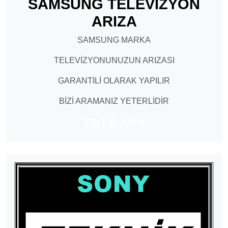
SAMSUNG TELEVİZYON
ARIZA
SAMSUNG MARKA
TELEVİZYONUNUZUN ARIZASI
GARANTİLİ OLARAK YAPILIR
BİZİ ARAMANIZ YETERLİDİR
TIKLA ARA