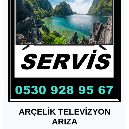
ARÇELİK TELEVİZYON
ARIZA