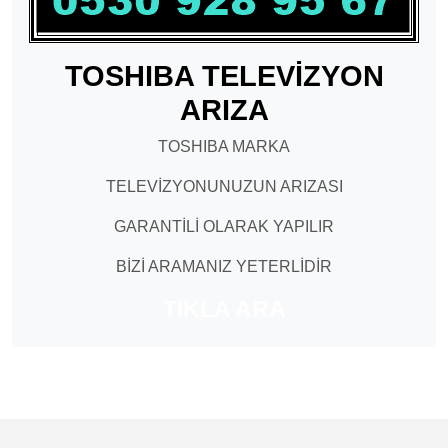
TOSHIBA TELEVİZYON
ARIZA
TOSHIBA MARKA
TELEVİZYONUNUZUN ARIZASI
GARANTİLİ OLARAK YAPILIR
BİZİ ARAMANIZ YETERLİDİR
TIKLA ARA