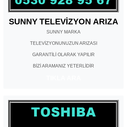
SUNNY TELEVİZYON ARIZA
SUNNY MARKA
TELEVİZYONUNUZUN ARIZASI
GARANTİLİ OLARAK YAPILIR
BİZİ ARAMANIZ YETERLİDİR
TIKLA ARA