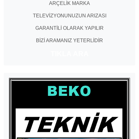
ARÇELİK MARKA
TELEVİZYONUNUZUN ARIZASI
GARANTİLİ OLARAK YAPILIR
BİZİ ARAMANIZ YETERLİDİR
TIKLA ARA