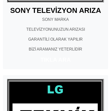
SONY TELEVİZYON ARIZA
SONY MARKA
TELEVİZYONUNUZUN ARIZASI
GARANTİLİ OLARAK YAPILIR
BİZİ ARAMANIZ YETERLİDİR
TIKLA ARA