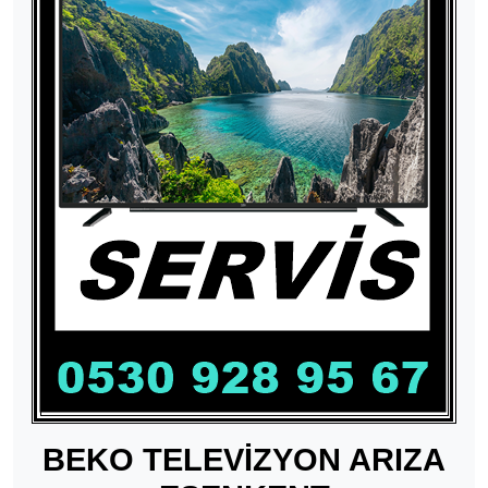
BEKO TELEVİZYON ARIZA