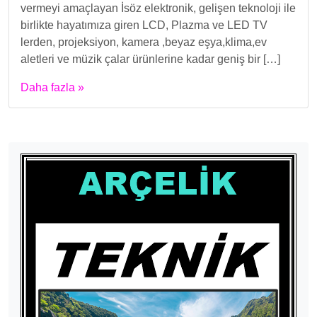
vermeyi amaçlayan İsöz elektronik, gelişen teknoloji ile
birlikte hayatımıza giren LCD, Plazma ve LED TV
lerden, projeksiyon, kamera ,beyaz eşya,klima,ev
aletleri ve müzik çalar ürünlerine kadar geniş bir […]
Daha fazla »