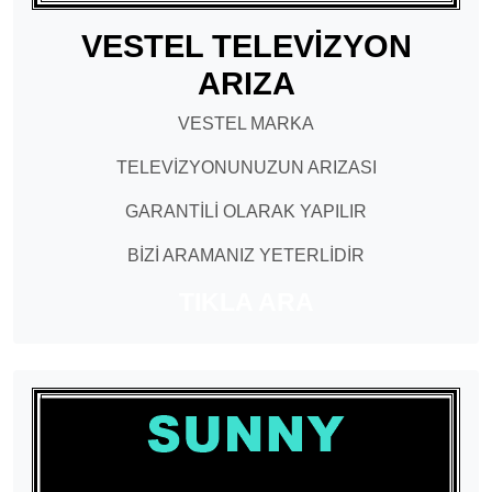
VESTEL TELEVİZYON
ARIZA
VESTEL MARKA
TELEVİZYONUNUZUN ARIZASI
GARANTİLİ OLARAK YAPILIR
BİZİ ARAMANIZ YETERLİDİR
TIKLA ARA