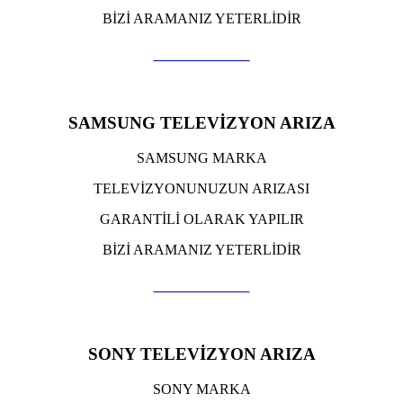
BİZİ ARAMANIZ YETERLİDİR
TIKLA ARA
SAMSUNG TELEVİZYON ARIZA
SAMSUNG MARKA
TELEVİZYONUNUZUN ARIZASI
GARANTİLİ OLARAK YAPILIR
BİZİ ARAMANIZ YETERLİDİR
TIKLA ARA
SONY TELEVİZYON ARIZA
SONY MARKA