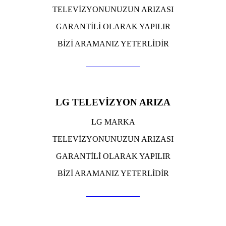
TELEVİZYONUNUZUN ARIZASI
GARANTİLİ OLARAK YAPILIR
BİZİ ARAMANIZ YETERLİDİR
TIKLA ARA
LG TELEVİZYON ARIZA
LG MARKA
TELEVİZYONUNUZUN ARIZASI
GARANTİLİ OLARAK YAPILIR
BİZİ ARAMANIZ YETERLİDİR
TIKLA ARA