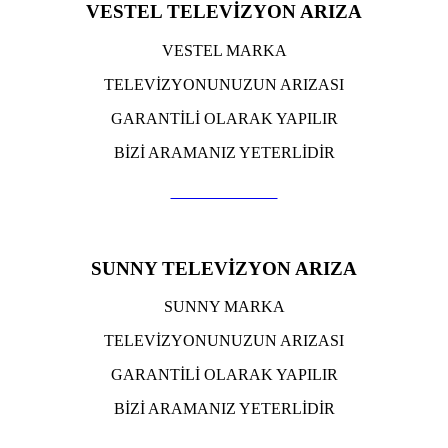
VESTEL TELEVİZYON ARIZA
VESTEL MARKA
TELEVİZYONUNUZUN ARIZASI
GARANTİLİ OLARAK YAPILIR
BİZİ ARAMANIZ YETERLİDİR
TIKLA ARA
SUNNY TELEVİZYON ARIZA
SUNNY MARKA
TELEVİZYONUNUZUN ARIZASI
GARANTİLİ OLARAK YAPILIR
BİZİ ARAMANIZ YETERLİDİR
TIKLA ARA