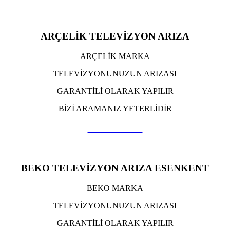
ARÇELİK TELEVİZYON ARIZA
ARÇELİK MARKA
TELEVİZYONUNUZUN ARIZASI
GARANTİLİ OLARAK YAPILIR
BİZİ ARAMANIZ YETERLİDİR
TIKLA ARA
BEKO TELEVİZYON ARIZA ESENKENT
BEKO MARKA
TELEVİZYONUNUZUN ARIZASI
GARANTİLİ OLARAK YAPILIR