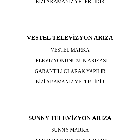
BİZİ ARAMANIZ YETERLİDİR
TIKLA ARA
VESTEL TELEVİZYON ARIZA
VESTEL MARKA
TELEVİZYONUNUZUN ARIZASI
GARANTİLİ OLARAK YAPILIR
BİZİ ARAMANIZ YETERLİDİR
TIKLA ARA
SUNNY TELEVİZYON ARIZA
SUNNY MARKA