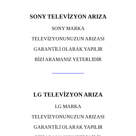
SONY TELEVİZYON ARIZA
SONY MARKA
TELEVİZYONUNUZUN ARIZASI
GARANTİLİ OLARAK YAPILIR
BİZİ ARAMANIZ YETERLİDİR
TIKLA ARA
LG TELEVİZYON ARIZA
LG MARKA
TELEVİZYONUNUZUN ARIZASI
GARANTİLİ OLARAK YAPILIR