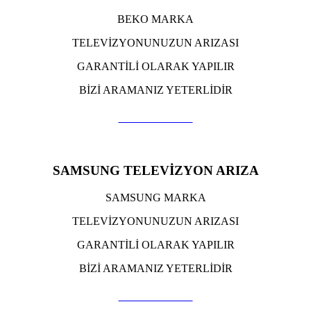
BEKO MARKA
TELEVİZYONUNUZUN ARIZASI
GARANTİLİ OLARAK YAPILIR
BİZİ ARAMANIZ YETERLİDİR
TIKLA ARA
SAMSUNG TELEVİZYON ARIZA
SAMSUNG MARKA
TELEVİZYONUNUZUN ARIZASI
GARANTİLİ OLARAK YAPILIR
BİZİ ARAMANIZ YETERLİDİR
TIKLA ARA