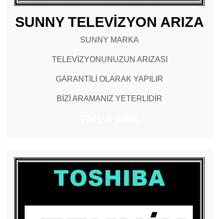
SUNNY TELEVİZYON ARIZA
SUNNY MARKA
TELEVİZYONUNUZUN ARIZASI
GARANTİLİ OLARAK YAPILIR
BİZİ ARAMANIZ YETERLİDİR
TIKLA ARA