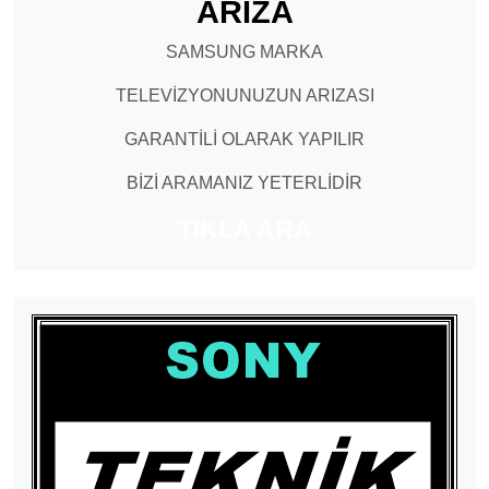
ARIZA
SAMSUNG MARKA
TELEVİZYONUNUZUN ARIZASI
GARANTİLİ OLARAK YAPILIR
BİZİ ARAMANIZ YETERLİDİR
TIKLA ARA