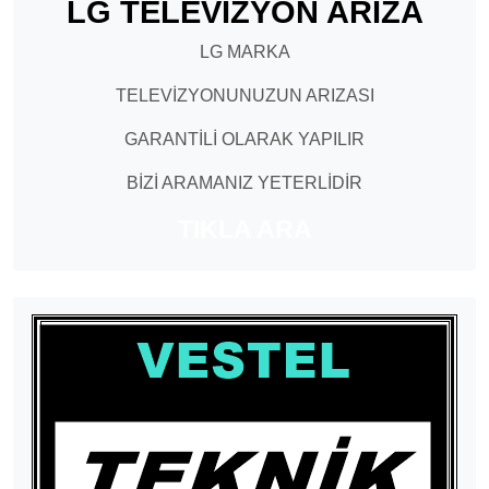
LG TELEVİZYON ARIZA
LG MARKA
TELEVİZYONUNUZUN ARIZASI
GARANTİLİ OLARAK YAPILIR
BİZİ ARAMANIZ YETERLİDİR
TIKLA ARA