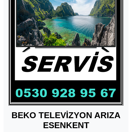
BEKO TELEVİZYON ARIZA
ESENKENT