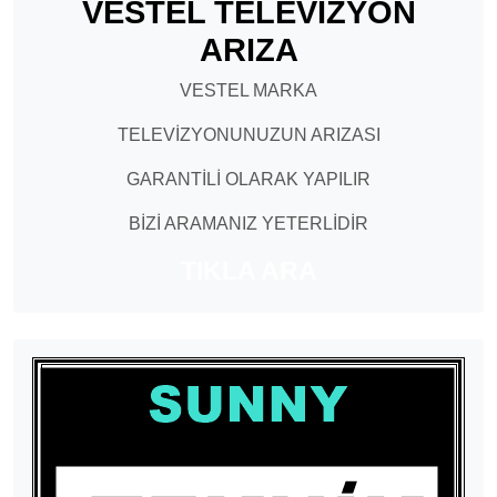
VESTEL TELEVİZYON
ARIZA
VESTEL MARKA
TELEVİZYONUNUZUN ARIZASI
GARANTİLİ OLARAK YAPILIR
BİZİ ARAMANIZ YETERLİDİR
TIKLA ARA