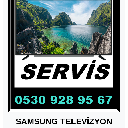
SAMSUNG TELEVİZYON