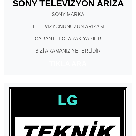
SONY TELEVİZYON ARIZA
SONY MARKA
TELEVİZYONUNUZUN ARIZASI
GARANTİLİ OLARAK YAPILIR
BİZİ ARAMANIZ YETERLİDİR
TIKLA ARA