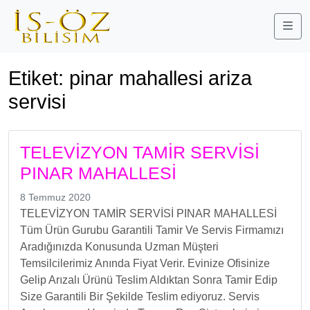
Me
Etiket:
pinar mahallesi ariza
servisi
TELEVİZYON TAMİR SERVİSİ
PINAR MAHALLESİ
8 Temmuz 2020
TELEVİZYON TAMİR SERVİSİ PINAR MAHALLESİ
Tüm Ürün Gurubu Garantili Tamir Ve Servis Firmamızı
Aradığınızda Konusunda Uzman Müşteri
Temsilcilerimiz Anında Fiyat Verir. Evinize Ofisinize
Gelip Arızalı Ürünü Teslim Aldıktan Sonra Tamir Edip
Size Garantili Bir Şekilde Teslim ediyoruz. Servis