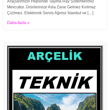
Araçlarımızın Hepsinde Taşıma Ray Sistemlerimiz
Mevcuttur. Ürünlerinize Asla Zarar Gelmez Kırılmaz
Çizilmez. Elektronik Servis Ağımız İstanbul ve […]
Daha fazla »