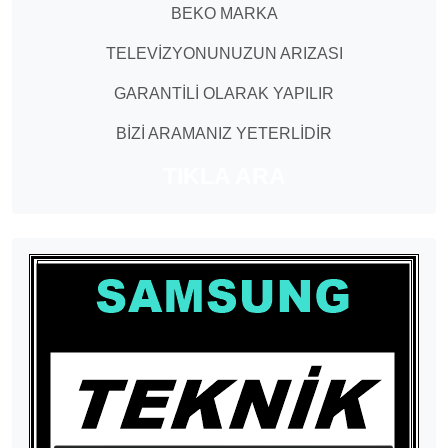
BEKO MARKA
TELEVİZYONUNUZUN ARIZASI
GARANTİLİ OLARAK YAPILIR
BİZİ ARAMANIZ YETERLİDİR
TIKLA ARA