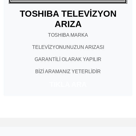
TOSHIBA TELEVİZYON
ARIZA
TOSHIBA MARKA
TELEVİZYONUNUZUN ARIZASI
GARANTİLİ OLARAK YAPILIR
BİZİ ARAMANIZ YETERLİDİR
TIKLA ARA