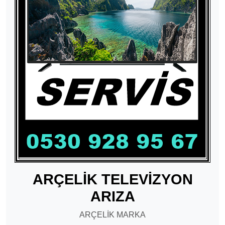
ARÇELİK TELEVİZYON
ARIZA
ARÇELİK MARKA