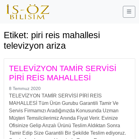
Me
Etiket:
piri reis mahallesi
televizyon ariza
TELEVİZYON TAMİR SERVİSİ
PİRİ REİS MAHALLESİ
8 Temmuz 2020
TELEVİZYON TAMİR SERVİSİ PİRİ REİS
MAHALLESİ Tüm Ürün Gurubu Garantili Tamir Ve
Servis Firmamızı Aradığınızda Konusunda Uzman
Müşteri Temsilcilerimiz Anında Fiyat Verir. Evinize
Ofisinize Gelip Arızalı Ürünü Teslim Aldıktan Sonra
Tamir Edip Size Garantili Bir Şekilde Teslim ediyoruz.