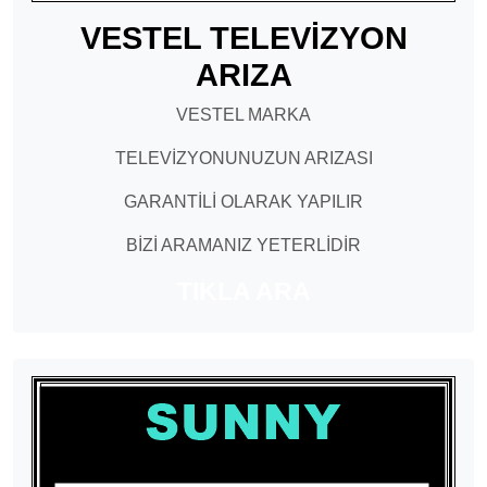
VESTEL TELEVİZYON
ARIZA
VESTEL MARKA
TELEVİZYONUNUZUN ARIZASI
GARANTİLİ OLARAK YAPILIR
BİZİ ARAMANIZ YETERLİDİR
TIKLA ARA