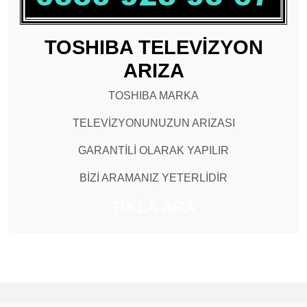
TOSHIBA TELEVİZYON
ARIZA
TOSHIBA MARKA
TELEVİZYONUNUZUN ARIZASI
GARANTİLİ OLARAK YAPILIR
BİZİ ARAMANIZ YETERLİDİR
TIKLA ARA