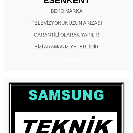
ESENKENT
BEKO MARKA
TELEVİZYONUNUZUN ARIZASI
GARANTİLİ OLARAK YAPILIR
BİZİ ARAMANIZ YETERLİDİR
TIKLA ARA