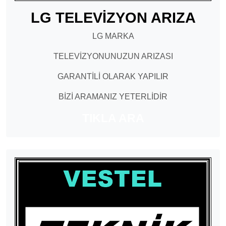
LG TELEVİZYON ARIZA
LG MARKA
TELEVİZYONUNUZUN ARIZASI
GARANTİLİ OLARAK YAPILIR
BİZİ ARAMANIZ YETERLİDİR
TIKLA ARA