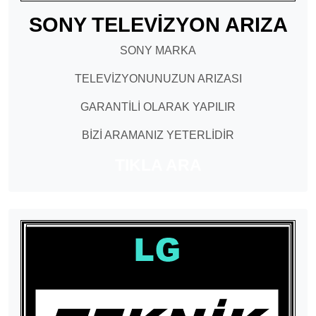
SONY TELEVİZYON ARIZA
SONY MARKA
TELEVİZYONUNUZUN ARIZASI
GARANTİLİ OLARAK YAPILIR
BİZİ ARAMANIZ YETERLİDİR
TIKLA ARA