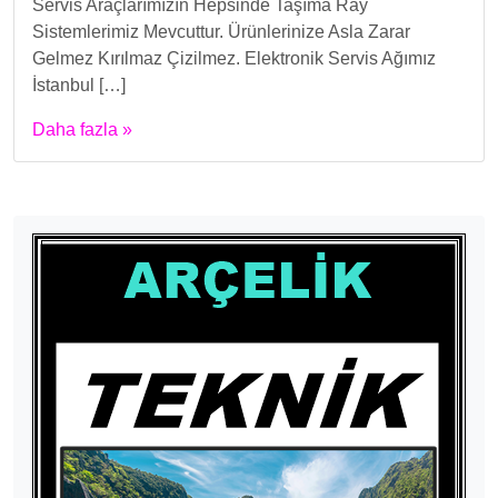
Servis Araçlarımızın Hepsinde Taşıma Ray
Sistemlerimiz Mevcuttur. Ürünlerinize Asla Zarar
Gelmez Kırılmaz Çizilmez. Elektronik Servis Ağımız
İstanbul […]
Daha fazla »