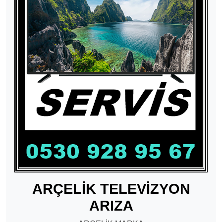
ARÇELİK TELEVİZYON
ARIZA