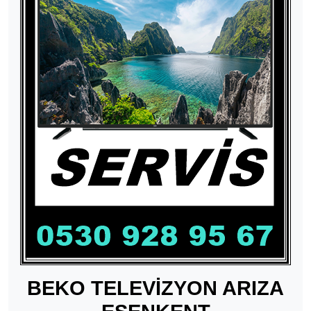
BEKO TELEVİZYON ARIZA