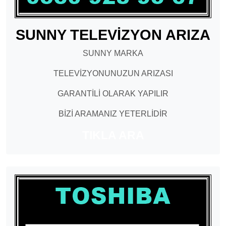
SUNNY TELEVİZYON ARIZA
SUNNY MARKA
TELEVİZYONUNUZUN ARIZASI
GARANTİLİ OLARAK YAPILIR
BİZİ ARAMANIZ YETERLİDİR
TIKLA ARA