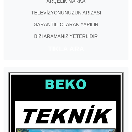
ARÇELİK MARKA
TELEVİZYONUNUZUN ARIZASI
GARANTİLİ OLARAK YAPILIR
BİZİ ARAMANIZ YETERLİDİR
TIKLA ARA