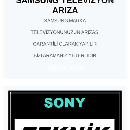
SAMSUNG TELEVİZYON
ARIZA
SAMSUNG MARKA
TELEVİZYONUNUZUN ARIZASI
GARANTİLİ OLARAK YAPILIR
BİZİ ARAMANIZ YETERLİDİR
TIKLA ARA