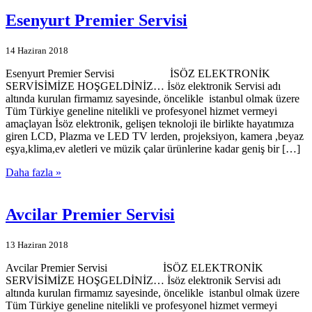
Esenyurt Premier Servisi
14 Haziran 2018
Esenyurt Premier Servisi İSÖZ ELEKTRONİK
SERVİSİMİZE HOŞGELDİNİZ… İsöz elektronik Servisi adı
altında kurulan firmamız sayesinde, öncelikle istanbul olmak üzere
Tüm Türkiye geneline nitelikli ve profesyonel hizmet vermeyi
amaçlayan İsöz elektronik, gelişen teknoloji ile birlikte hayatımıza
giren LCD, Plazma ve LED TV lerden, projeksiyon, kamera ,beyaz
eşya,klima,ev aletleri ve müzik çalar ürünlerine kadar geniş bir […]
Daha fazla »
Avcilar Premier Servisi
13 Haziran 2018
Avcilar Premier Servisi İSÖZ ELEKTRONİK
SERVİSİMİZE HOŞGELDİNİZ… İsöz elektronik Servisi adı
altında kurulan firmamız sayesinde, öncelikle istanbul olmak üzere
Tüm Türkiye geneline nitelikli ve profesyonel hizmet vermeyi