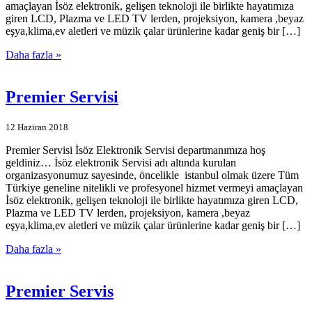
amaçlayan İsöz elektronik, gelişen teknoloji ile birlikte hayatımıza
giren LCD, Plazma ve LED TV lerden, projeksiyon, kamera ,beyaz
eşya,klima,ev aletleri ve müzik çalar ürünlerine kadar geniş bir […]
Daha fazla »
Premier Servisi
12 Haziran 2018
Premier Servisi İsöz Elektronik Servisi departmanımıza hoş
geldiniz… İsöz elektronik Servisi adı altında kurulan
organizasyonumuz sayesinde, öncelikle istanbul olmak üzere Tüm
Türkiye geneline nitelikli ve profesyonel hizmet vermeyi amaçlayan
İsöz elektronik, gelişen teknoloji ile birlikte hayatımıza giren LCD,
Plazma ve LED TV lerden, projeksiyon, kamera ,beyaz
eşya,klima,ev aletleri ve müzik çalar ürünlerine kadar geniş bir […]
Daha fazla »
Premier Servis