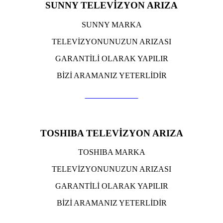
SUNNY TELEVİZYON ARIZA
SUNNY MARKA
TELEVİZYONUNUZUN ARIZASI
GARANTİLİ OLARAK YAPILIR
BİZİ ARAMANIZ YETERLİDİR
TIKLA ARA
TOSHIBA TELEVİZYON ARIZA
TOSHIBA MARKA
TELEVİZYONUNUZUN ARIZASI
GARANTİLİ OLARAK YAPILIR
BİZİ ARAMANIZ YETERLİDİR
TIKLA ARA