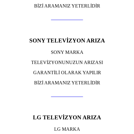
BİZİ ARAMANIZ YETERLİDİR
TIKLA ARA
SONY TELEVİZYON ARIZA
SONY MARKA
TELEVİZYONUNUZUN ARIZASI
GARANTİLİ OLARAK YAPILIR
BİZİ ARAMANIZ YETERLİDİR
TIKLA ARA
LG TELEVİZYON ARIZA
LG MARKA