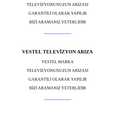
TELEVİZYONUNUZUN ARIZASI
GARANTİLİ OLARAK YAPILIR
BİZİ ARAMANIZ YETERLİDİR
TIKLA ARA
VESTEL TELEVİZYON ARIZA
VESTEL MARKA
TELEVİZYONUNUZUN ARIZASI
GARANTİLİ OLARAK YAPILIR
BİZİ ARAMANIZ YETERLİDİR
TIKLA ARA