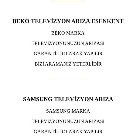
BEKO TELEVİZYON ARIZA ESENKENT
BEKO MARKA
TELEVİZYONUNUZUN ARIZASI
GARANTİLİ OLARAK YAPILIR
BİZİ ARAMANIZ YETERLİDİR
TIKLA ARA
SAMSUNG TELEVİZYON ARIZA
SAMSUNG MARKA
TELEVİZYONUNUZUN ARIZASI
GARANTİLİ OLARAK YAPILIR