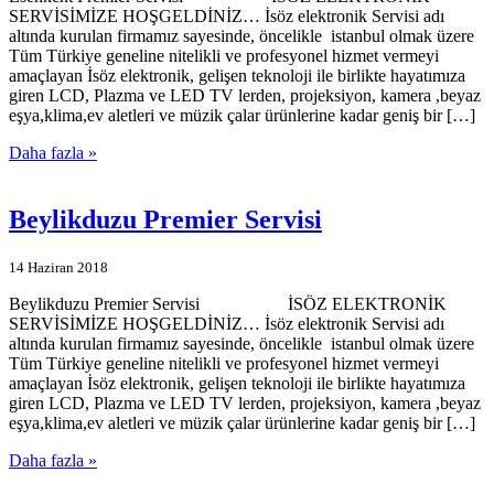
SERVİSİMİZE HOŞGELDİNİZ… İsöz elektronik Servisi adı
altında kurulan firmamız sayesinde, öncelikle istanbul olmak üzere
Tüm Türkiye geneline nitelikli ve profesyonel hizmet vermeyi
amaçlayan İsöz elektronik, gelişen teknoloji ile birlikte hayatımıza
giren LCD, Plazma ve LED TV lerden, projeksiyon, kamera ,beyaz
eşya,klima,ev aletleri ve müzik çalar ürünlerine kadar geniş bir […]
Daha fazla »
Beylikduzu Premier Servisi
14 Haziran 2018
Beylikduzu Premier Servisi İSÖZ ELEKTRONİK
SERVİSİMİZE HOŞGELDİNİZ… İsöz elektronik Servisi adı
altında kurulan firmamız sayesinde, öncelikle istanbul olmak üzere
Tüm Türkiye geneline nitelikli ve profesyonel hizmet vermeyi
amaçlayan İsöz elektronik, gelişen teknoloji ile birlikte hayatımıza
giren LCD, Plazma ve LED TV lerden, projeksiyon, kamera ,beyaz
eşya,klima,ev aletleri ve müzik çalar ürünlerine kadar geniş bir […]
Daha fazla »