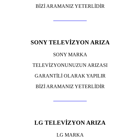
BİZİ ARAMANIZ YETERLİDİR
TIKLA ARA
SONY TELEVİZYON ARIZA
SONY MARKA
TELEVİZYONUNUZUN ARIZASI
GARANTİLİ OLARAK YAPILIR
BİZİ ARAMANIZ YETERLİDİR
TIKLA ARA
LG TELEVİZYON ARIZA
LG MARKA