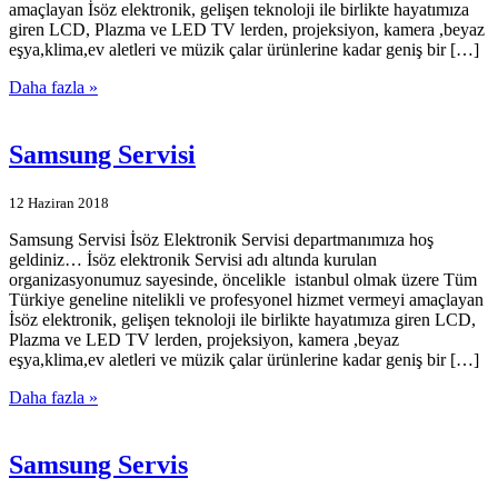
amaçlayan İsöz elektronik, gelişen teknoloji ile birlikte hayatımıza
giren LCD, Plazma ve LED TV lerden, projeksiyon, kamera ,beyaz
eşya,klima,ev aletleri ve müzik çalar ürünlerine kadar geniş bir […]
Daha fazla »
Samsung Servisi
12 Haziran 2018
Samsung Servisi İsöz Elektronik Servisi departmanımıza hoş
geldiniz… İsöz elektronik Servisi adı altında kurulan
organizasyonumuz sayesinde, öncelikle istanbul olmak üzere Tüm
Türkiye geneline nitelikli ve profesyonel hizmet vermeyi amaçlayan
İsöz elektronik, gelişen teknoloji ile birlikte hayatımıza giren LCD,
Plazma ve LED TV lerden, projeksiyon, kamera ,beyaz
eşya,klima,ev aletleri ve müzik çalar ürünlerine kadar geniş bir […]
Daha fazla »
Samsung Servis