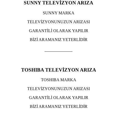
SUNNY TELEVİZYON ARIZA
SUNNY MARKA
TELEVİZYONUNUZUN ARIZASI
GARANTİLİ OLARAK YAPILIR
BİZİ ARAMANIZ YETERLİDİR
TIKLA ARA
TOSHIBA TELEVİZYON ARIZA
TOSHIBA MARKA
TELEVİZYONUNUZUN ARIZASI
GARANTİLİ OLARAK YAPILIR
BİZİ ARAMANIZ YETERLİDİR
TIKLA ARA