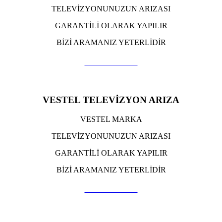
TELEVİZYONUNUZUN ARIZASI
GARANTİLİ OLARAK YAPILIR
BİZİ ARAMANIZ YETERLİDİR
TIKLA ARA
VESTEL TELEVİZYON ARIZA
VESTEL MARKA
TELEVİZYONUNUZUN ARIZASI
GARANTİLİ OLARAK YAPILIR
BİZİ ARAMANIZ YETERLİDİR
TIKLA ARA