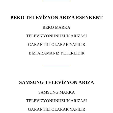
BEKO TELEVİZYON ARIZA ESENKENT
BEKO MARKA
TELEVİZYONUNUZUN ARIZASI
GARANTİLİ OLARAK YAPILIR
BİZİ ARAMANIZ YETERLİDİR
TIKLA ARA
SAMSUNG TELEVİZYON ARIZA
SAMSUNG MARKA
TELEVİZYONUNUZUN ARIZASI
GARANTİLİ OLARAK YAPILIR