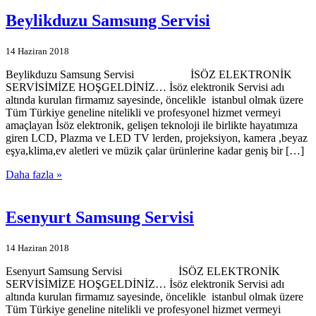
Beylikduzu Samsung Servisi
14 Haziran 2018
Beylikduzu Samsung Servisi İSÖZ ELEKTRONİK
SERVİSİMİZE HOŞGELDİNİZ… İsöz elektronik Servisi adı
altında kurulan firmamız sayesinde, öncelikle istanbul olmak üzere
Tüm Türkiye geneline nitelikli ve profesyonel hizmet vermeyi
amaçlayan İsöz elektronik, gelişen teknoloji ile birlikte hayatımıza
giren LCD, Plazma ve LED TV lerden, projeksiyon, kamera ,beyaz
eşya,klima,ev aletleri ve müzik çalar ürünlerine kadar geniş bir […]
Daha fazla »
Esenyurt Samsung Servisi
14 Haziran 2018
Esenyurt Samsung Servisi İSÖZ ELEKTRONİK
SERVİSİMİZE HOŞGELDİNİZ… İsöz elektronik Servisi adı
altında kurulan firmamız sayesinde, öncelikle istanbul olmak üzere
Tüm Türkiye geneline nitelikli ve profesyonel hizmet vermeyi