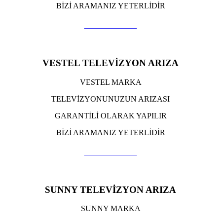
BİZİ ARAMANIZ YETERLİDİR
TIKLA ARA
VESTEL TELEVİZYON ARIZA
VESTEL MARKA
TELEVİZYONUNUZUN ARIZASI
GARANTİLİ OLARAK YAPILIR
BİZİ ARAMANIZ YETERLİDİR
TIKLA ARA
SUNNY TELEVİZYON ARIZA
SUNNY MARKA