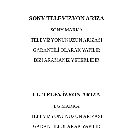
SONY TELEVİZYON ARIZA
SONY MARKA
TELEVİZYONUNUZUN ARIZASI
GARANTİLİ OLARAK YAPILIR
BİZİ ARAMANIZ YETERLİDİR
TIKLA ARA
LG TELEVİZYON ARIZA
LG MARKA
TELEVİZYONUNUZUN ARIZASI
GARANTİLİ OLARAK YAPILIR