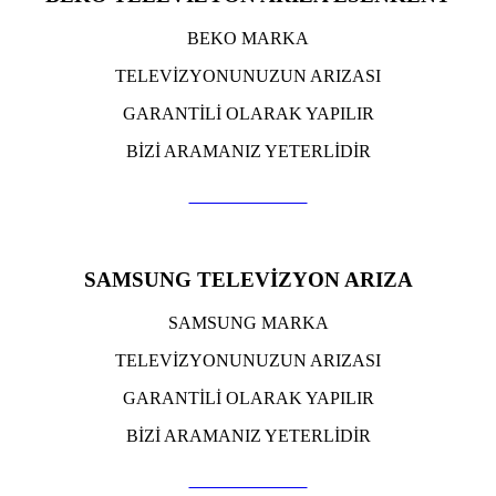
BEKO MARKA
TELEVİZYONUNUZUN ARIZASI
GARANTİLİ OLARAK YAPILIR
BİZİ ARAMANIZ YETERLİDİR
TIKLA ARA
SAMSUNG TELEVİZYON ARIZA
SAMSUNG MARKA
TELEVİZYONUNUZUN ARIZASI
GARANTİLİ OLARAK YAPILIR
BİZİ ARAMANIZ YETERLİDİR
TIKLA ARA