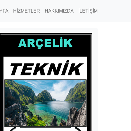
YFA
HİZMETLER
HAKKIMIZDA
İLETİŞİM