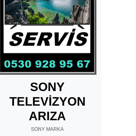
SONY
TELEVİZYON
ARIZA
SONY MARKA