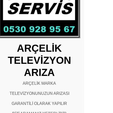
ARÇELİK
TELEVİZYON
ARIZA
ARÇELİK MARKA
TELEVİZYONUNUZUN ARIZASI
GARANTİLİ OLARAK YAPILIR