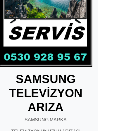
SAMSUNG
TELEVİZYON
ARIZA
SAMSUNG MARKA