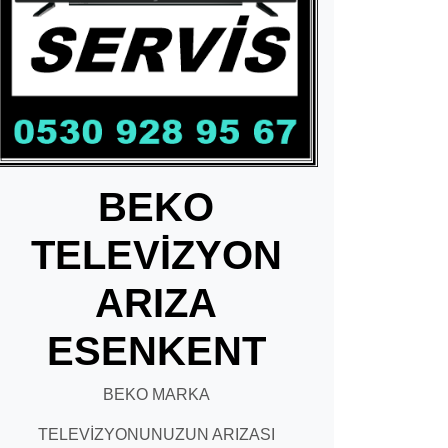
BEKO
TELEVİZYON
ARIZA
ESENKENT
BEKO MARKA
TELEVİZYONUNUZUN ARIZASI