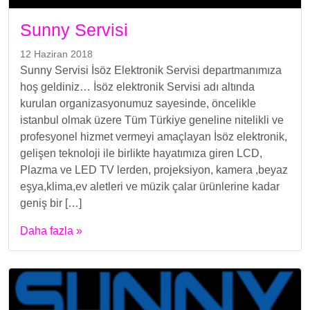
Sunny Servisi
12 Haziran 2018
Sunny Servisi İsöz Elektronik Servisi departmanımıza
hoş geldiniz… İsöz elektronik Servisi adı altında
kurulan organizasyonumuz sayesinde, öncelikle
istanbul olmak üzere Tüm Türkiye geneline nitelikli ve
profesyonel hizmet vermeyi amaçlayan İsöz elektronik,
gelişen teknoloji ile birlikte hayatımıza giren LCD,
Plazma ve LED TV lerden, projeksiyon, kamera ,beyaz
eşya,klima,ev aletleri ve müzik çalar ürünlerine kadar
geniş bir […]
Daha fazla »