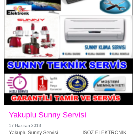
Yakuplu Sunny Servisi
17 Haziran 2018
Yakuplu Sunny Servisi İSÖZ ELEKTRONİK