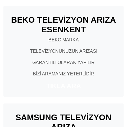
BEKO TELEVİZYON ARIZA
ESENKENT
BEKO MARKA
TELEVİZYONUNUZUN ARIZASI
GARANTİLİ OLARAK YAPILIR
BİZİ ARAMANIZ YETERLİDİR
TIKLA ARA
SAMSUNG TELEVİZYON
ARIZA