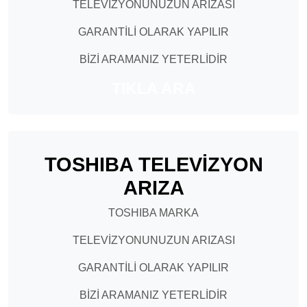
TELEVİZYONUNUZUN ARIZASI
GARANTİLİ OLARAK YAPILIR
BİZİ ARAMANIZ YETERLİDİR
TIKLA ARA
TOSHIBA TELEVİZYON
ARIZA
TOSHIBA MARKA
TELEVİZYONUNUZUN ARIZASI
GARANTİLİ OLARAK YAPILIR
BİZİ ARAMANIZ YETERLİDİR