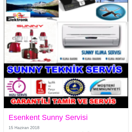
Esenkent Sunny Servisi
15 Haziran 2018