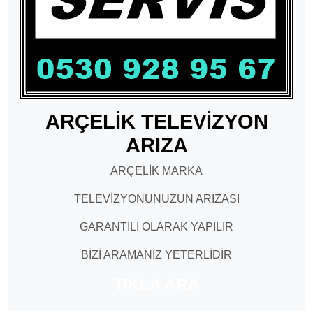
ARÇELİK TELEVİZYON
ARIZA
ARÇELİK MARKA
TELEVİZYONUNUZUN ARIZASI
GARANTİLİ OLARAK YAPILIR
BİZİ ARAMANIZ YETERLİDİR
TIKLA ARA