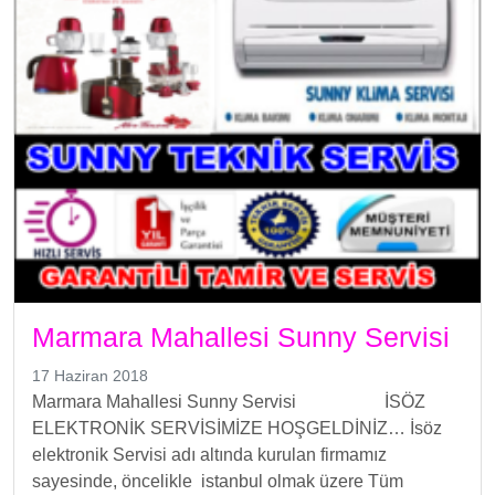
Marmara Mahallesi Sunny Servisi
17 Haziran 2018
Marmara Mahallesi Sunny Servisi İSÖZ
ELEKTRONİK SERVİSİMİZE HOŞGELDİNİZ… İsöz
elektronik Servisi adı altında kurulan firmamız
sayesinde, öncelikle istanbul olmak üzere Tüm