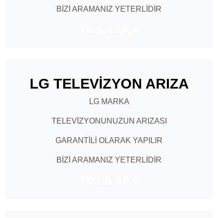
BİZİ ARAMANIZ YETERLİDİR
TIKLA ARA
LG TELEVİZYON ARIZA
LG MARKA
TELEVİZYONUNUZUN ARIZASI
GARANTİLİ OLARAK YAPILIR
BİZİ ARAMANIZ YETERLİDİR
TIKLA ARA