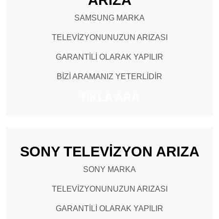
SAMSUNG MARKA
TELEVİZYONUNUZUN ARIZASI
GARANTİLİ OLARAK YAPILIR
BİZİ ARAMANIZ YETERLİDİR
TIKLA ARA
SONY TELEVİZYON ARIZA
SONY MARKA
TELEVİZYONUNUZUN ARIZASI
GARANTİLİ OLARAK YAPILIR