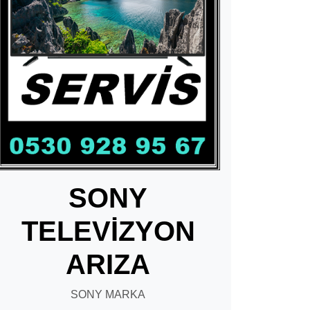
SONY
TELEVİZYON
ARIZA
SONY MARKA