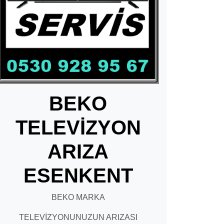
BEKO
TELEVİZYON
ARIZA
ESENKENT
BEKO MARKA
TELEVİZYONUNUZUN ARIZASI