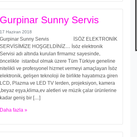
Gurpinar Sunny Servis
17 Haziran 2018
Gurpinar Sunny Servis İSÖZ ELEKTRONİK
SERVİSİMİZE HOŞGELDİNİZ… İsöz elektronik
Servisi adı altında kurulan firmamız sayesinde,
öncelikle istanbul olmak üzere Tüm Türkiye geneline
nitelikli ve profesyonel hizmet vermeyi amaçlayan İsöz
elektronik, gelişen teknoloji ile birlikte hayatımıza giren
LCD, Plazma ve LED TV lerden, projeksiyon, kamera
,beyaz eşya,klima,ev aletleri ve müzik çalar ürünlerine
kadar geniş bir […]
Daha fazla »