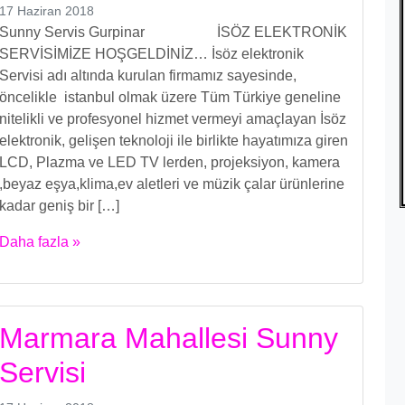
17 Haziran 2018
Sunny Servis Gurpinar İSÖZ ELEKTRONİK
SERVİSİMİZE HOŞGELDİNİZ… İsöz elektronik
Servisi adı altında kurulan firmamız sayesinde,
öncelikle istanbul olmak üzere Tüm Türkiye geneline
nitelikli ve profesyonel hizmet vermeyi amaçlayan İsöz
elektronik, gelişen teknoloji ile birlikte hayatımıza giren
LCD, Plazma ve LED TV lerden, projeksiyon, kamera
,beyaz eşya,klima,ev aletleri ve müzik çalar ürünlerine
kadar geniş bir […]
Daha fazla »
Marmara Mahallesi Sunny
Servisi