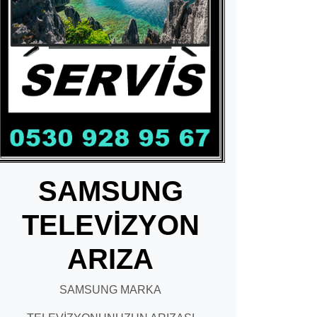
SAMSUNG
TELEVİZYON
ARIZA
SAMSUNG MARKA