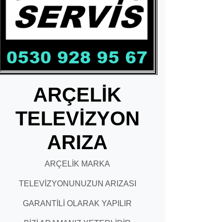
ARÇELİK
TELEVİZYON
ARIZA
ARÇELİK MARKA
TELEVİZYONUNUZUN ARIZASI
GARANTİLİ OLARAK YAPILIR