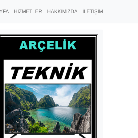
YFA
HİZMETLER
HAKKIMIZDA
İLETİŞİM