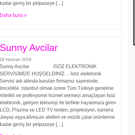
kadar geniş bir yelpazeye […]
Daha fazla »
Sunny Avcilar
18 Haziran 2018
Sunny Avcilar İSÖZ ELEKTRONİK
SERVİSİMİZE HOŞGELDİNİZ… İsöz elektronik
Servisi adı altında kurulan firmamız sayesinde,
öncelikle istanbul olmak üzere Tüm Türkiye geneline
nitelikli ve profesyonel hizmet vermeyi amaçlayan İsöz
elektronik, gelişen teknoloji ile birlikte hayatımıza giren
LCD, Plazma ve LED TV lerden, projeksiyon, kamera
,beyaz eşya,klima,ev aletleri ve müzik çalar ürünlerine
kadar geniş bir yelpazeye […]