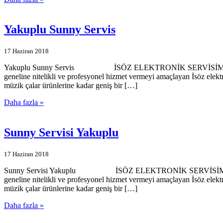
Yakuplu Sunny Servis
17 Haziran 2018
Yakuplu Sunny Servis İSÖZ ELEKTRONİK SERVİSİMİZE HOŞGELDİ
geneline nitelikli ve profesyonel hizmet vermeyi amaçlayan İsöz elekt
müzik çalar ürünlerine kadar geniş bir […]
Daha fazla »
Sunny Servisi Yakuplu
17 Haziran 2018
Sunny Servisi Yakuplu İSÖZ ELEKTRONİK SERVİSİMİZE HOŞGELDİ
geneline nitelikli ve profesyonel hizmet vermeyi amaçlayan İsöz elekt
müzik çalar ürünlerine kadar geniş bir […]
Daha fazla »