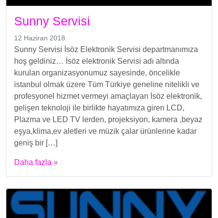
Sunny Servisi
12 Haziran 2018
Sunny Servisi İsöz Elektronik Servisi departmanımıza
hoş geldiniz… İsöz elektronik Servisi adı altında
kurulan organizasyonumuz sayesinde, öncelikle
istanbul olmak üzere Tüm Türkiye geneline nitelikli ve
profesyonel hizmet vermeyi amaçlayan İsöz elektronik,
gelişen teknoloji ile birlikte hayatımıza giren LCD,
Plazma ve LED TV lerden, projeksiyon, kamera ,beyaz
eşya,klima,ev aletleri ve müzik çalar ürünlerine kadar
geniş bir […]
Daha fazla »