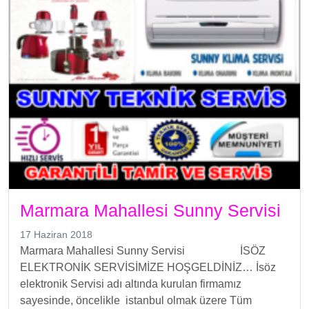
Marmara Mahallesi Sunny Servisi
17 Haziran 2018
Marmara Mahallesi Sunny Servisi İSÖZ
ELEKTRONİK SERVİSİMİZE HOŞGELDİNİZ… İsöz
elektronik Servisi adı altında kurulan firmamız
sayesinde, öncelikle istanbul olmak üzere Tüm