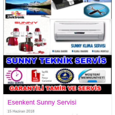
Esenkent Sunny Servisi
15 Haziran 2018