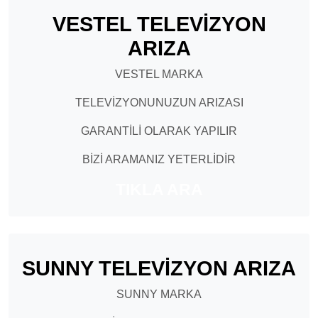
VESTEL TELEVİZYON
ARIZA
VESTEL MARKA
TELEVİZYONUNUZUN ARIZASI
GARANTİLİ OLARAK YAPILIR
BİZİ ARAMANIZ YETERLİDİR
TIKLA ARA
SUNNY TELEVİZYON ARIZA
SUNNY MARKA