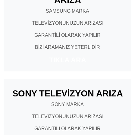
SAMSUNG MARKA
TELEVİZYONUNUZUN ARIZASI
GARANTİLİ OLARAK YAPILIR
BİZİ ARAMANIZ YETERLİDİR
TIKLA ARA
SONY TELEVİZYON ARIZA
SONY MARKA
TELEVİZYONUNUZUN ARIZASI
GARANTİLİ OLARAK YAPILIR