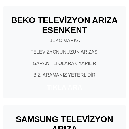
BEKO TELEVİZYON ARIZA
ESENKENT
BEKO MARKA
TELEVİZYONUNUZUN ARIZASI
GARANTİLİ OLARAK YAPILIR
BİZİ ARAMANIZ YETERLİDİR
TIKLA ARA
SAMSUNG TELEVİZYON
ARIZA