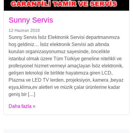
Sunny Servis
12 Haziran 2018
Sunny Servis İsöz Elektronik Servisi departmanımıza
hoş geldiniz… İsöz elektronik Servisi adı altında
kurulan organizasyonumuz sayesinde, öncelikle
istanbul olmak üzere Tüm Türkiye geneline nitelikli ve
profesyonel hizmet vermeyi amaçlayan İsöz elektronik,
gelişen teknoloji ile birlikte hayatımıza giren LCD,
Plazma ve LED TV lerden, projeksiyon, kamera ,beyaz
eşya,klima,ev aletleri ve müzik çalar ürünlerine kadar
geniş bir […]
Daha fazla »