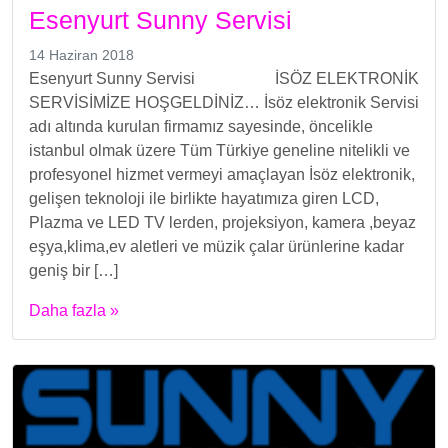
Esenyurt Sunny Servisi
14 Haziran 2018
Esenyurt Sunny Servisi İSÖZ ELEKTRONİK
SERVİSİMİZE HOŞGELDİNİZ… İsöz elektronik Servisi
adı altında kurulan firmamız sayesinde, öncelikle
istanbul olmak üzere Tüm Türkiye geneline nitelikli ve
profesyonel hizmet vermeyi amaçlayan İsöz elektronik,
gelişen teknoloji ile birlikte hayatımıza giren LCD,
Plazma ve LED TV lerden, projeksiyon, kamera ,beyaz
eşya,klima,ev aletleri ve müzik çalar ürünlerine kadar
geniş bir […]
Daha fazla »