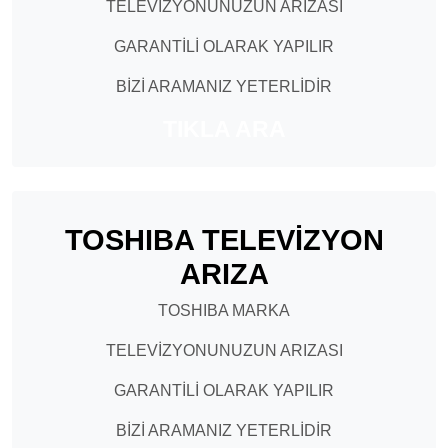
TELEVİZYONUNUZUN ARIZASI
GARANTİLİ OLARAK YAPILIR
BİZİ ARAMANIZ YETERLİDİR
TIKLA ARA
TOSHIBA TELEVİZYON
ARIZA
TOSHIBA MARKA
TELEVİZYONUNUZUN ARIZASI
GARANTİLİ OLARAK YAPILIR
BİZİ ARAMANIZ YETERLİDİR