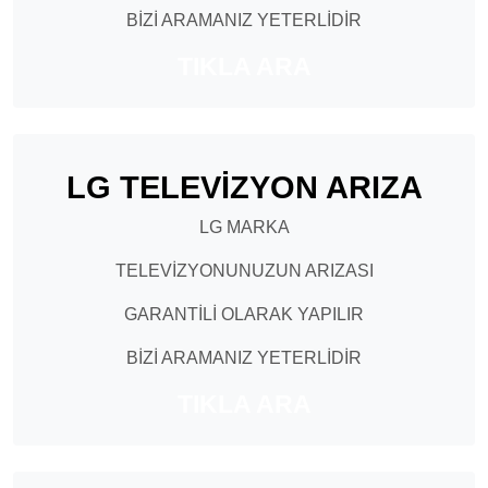
BİZİ ARAMANIZ YETERLİDİR
TIKLA ARA
LG TELEVİZYON ARIZA
LG MARKA
TELEVİZYONUNUZUN ARIZASI
GARANTİLİ OLARAK YAPILIR
BİZİ ARAMANIZ YETERLİDİR
TIKLA ARA