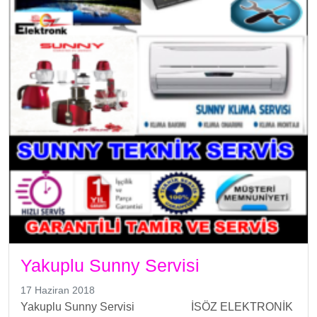
Yakuplu Sunny Servisi
17 Haziran 2018
Yakuplu Sunny Servisi İSÖZ ELEKTRONİK