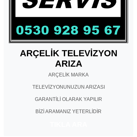
ARÇELİK TELEVİZYON
ARIZA
ARÇELİK MARKA
TELEVİZYONUNUZUN ARIZASI
GARANTİLİ OLARAK YAPILIR
BİZİ ARAMANIZ YETERLİDİR
TIKLA ARA