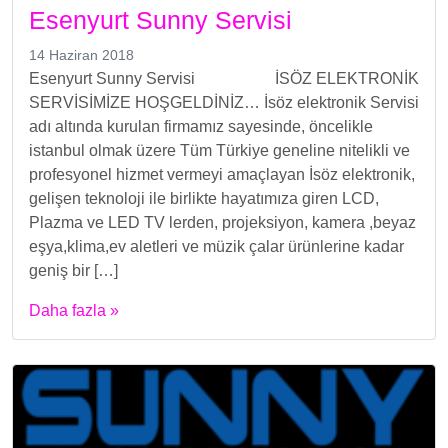
Esenyurt Sunny Servisi
14 Haziran 2018
Esenyurt Sunny Servisi İSÖZ ELEKTRONİK
SERVİSİMİZE HOŞGELDİNİZ… İsöz elektronik Servisi
adı altında kurulan firmamız sayesinde, öncelikle
istanbul olmak üzere Tüm Türkiye geneline nitelikli ve
profesyonel hizmet vermeyi amaçlayan İsöz elektronik,
gelişen teknoloji ile birlikte hayatımıza giren LCD,
Plazma ve LED TV lerden, projeksiyon, kamera ,beyaz
eşya,klima,ev aletleri ve müzik çalar ürünlerine kadar
geniş bir […]
Daha fazla »