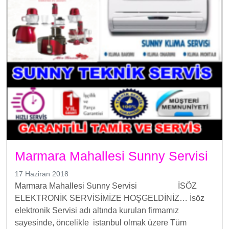
Marmara Mahallesi Sunny Servisi
17 Haziran 2018
Marmara Mahallesi Sunny Servisi İSÖZ
ELEKTRONİK SERVİSİMİZE HOŞGELDİNİZ… İsöz
elektronik Servisi adı altında kurulan firmamız
sayesinde, öncelikle istanbul olmak üzere Tüm