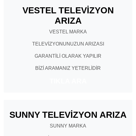
VESTEL TELEVİZYON
ARIZA
VESTEL MARKA
TELEVİZYONUNUZUN ARIZASI
GARANTİLİ OLARAK YAPILIR
BİZİ ARAMANIZ YETERLİDİR
TIKLA ARA
SUNNY TELEVİZYON ARIZA
SUNNY MARKA