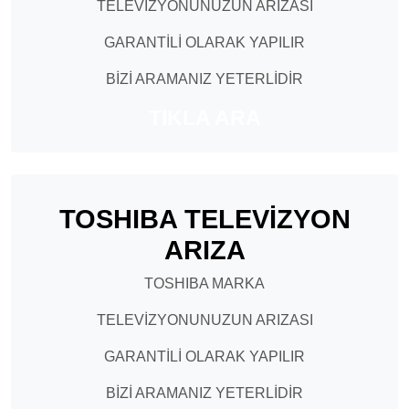
TELEVİZYONUNUZUN ARIZASI
GARANTİLİ OLARAK YAPILIR
BİZİ ARAMANIZ YETERLİDİR
TIKLA ARA
TOSHIBA TELEVİZYON
ARIZA
TOSHIBA MARKA
TELEVİZYONUNUZUN ARIZASI
GARANTİLİ OLARAK YAPILIR
BİZİ ARAMANIZ YETERLİDİR