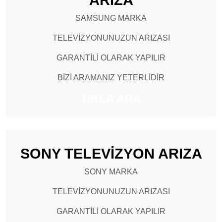
SAMSUNG MARKA
TELEVİZYONUNUZUN ARIZASI
GARANTİLİ OLARAK YAPILIR
BİZİ ARAMANIZ YETERLİDİR
TIKLA ARA
SONY TELEVİZYON ARIZA
SONY MARKA
TELEVİZYONUNUZUN ARIZASI
GARANTİLİ OLARAK YAPILIR