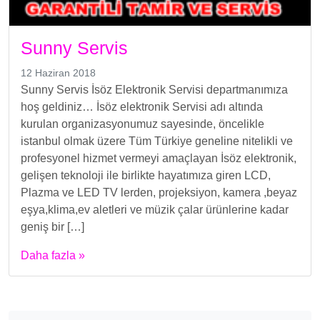
Sunny Servis
12 Haziran 2018
Sunny Servis İsöz Elektronik Servisi departmanımıza
hoş geldiniz… İsöz elektronik Servisi adı altında
kurulan organizasyonumuz sayesinde, öncelikle
istanbul olmak üzere Tüm Türkiye geneline nitelikli ve
profesyonel hizmet vermeyi amaçlayan İsöz elektronik,
gelişen teknoloji ile birlikte hayatımıza giren LCD,
Plazma ve LED TV lerden, projeksiyon, kamera ,beyaz
eşya,klima,ev aletleri ve müzik çalar ürünlerine kadar
geniş bir […]
Daha fazla »