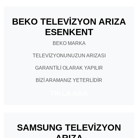
BEKO TELEVİZYON ARIZA
ESENKENT
BEKO MARKA
TELEVİZYONUNUZUN ARIZASI
GARANTİLİ OLARAK YAPILIR
BİZİ ARAMANIZ YETERLİDİR
TIKLA ARA
SAMSUNG TELEVİZYON
ARIZA