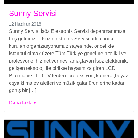
Sunny Servisi
12 Haziran 2018
Sunny Servisi İsöz Elektronik Servisi departmanımıza
hoş geldiniz… İsöz elektronik Servisi adı altında
kurulan organizasyonumuz sayesinde, öncelikle
istanbul olmak üzere Tüm Türkiye geneline nitelikli ve
profesyonel hizmet vermeyi amaçlayan İsöz elektronik,
gelişen teknoloji ile birlikte hayatımıza giren LCD,
Plazma ve LED TV lerden, projeksiyon, kamera ,beyaz
eşya,klima,ev aletleri ve müzik çalar ürünlerine kadar
geniş bir […]
Daha fazla »