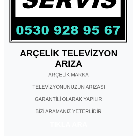
ARÇELİK TELEVİZYON
ARIZA
ARÇELİK MARKA
TELEVİZYONUNUZUN ARIZASI
GARANTİLİ OLARAK YAPILIR
BİZİ ARAMANIZ YETERLİDİR
TIKLA ARA