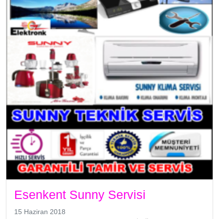
Esenkent Sunny Servisi
15 Haziran 2018