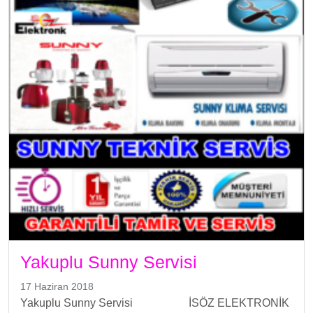
Yakuplu Sunny Servisi
17 Haziran 2018
Yakuplu Sunny Servisi İSÖZ ELEKTRONİK