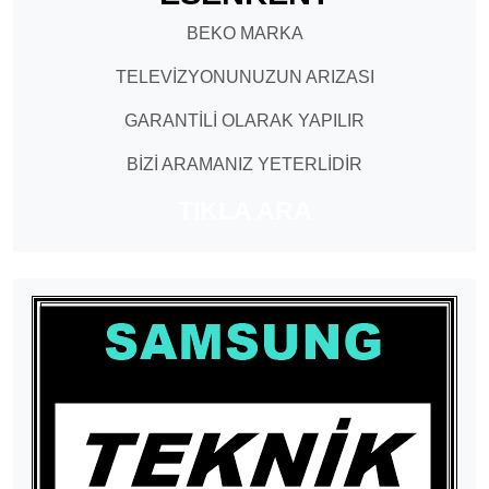
BEKO MARKA
TELEVİZYONUNUZUN ARIZASI
GARANTİLİ OLARAK YAPILIR
BİZİ ARAMANIZ YETERLİDİR
TIKLA ARA