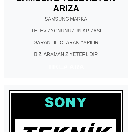
ARIZA
SAMSUNG MARKA
TELEVİZYONUNUZUN ARIZASI
GARANTİLİ OLARAK YAPILIR
BİZİ ARAMANIZ YETERLİDİR
TIKLA ARA