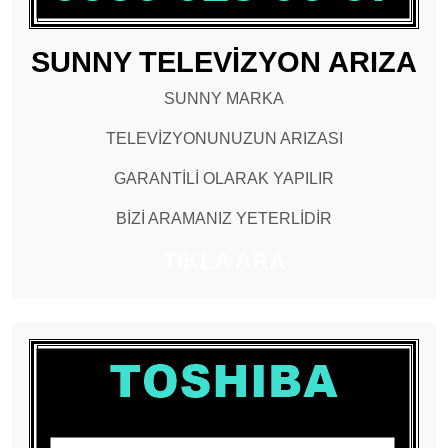
SUNNY TELEVİZYON ARIZA
SUNNY MARKA
TELEVİZYONUNUZUN ARIZASI
GARANTİLİ OLARAK YAPILIR
BİZİ ARAMANIZ YETERLİDİR
TIKLA ARA