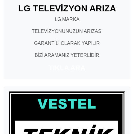
LG TELEVİZYON ARIZA
LG MARKA
TELEVİZYONUNUZUN ARIZASI
GARANTİLİ OLARAK YAPILIR
BİZİ ARAMANIZ YETERLİDİR
TIKLA ARA