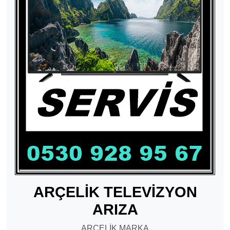
ARÇELİK TELEVİZYON
ARIZA
ARÇELİK MARKA