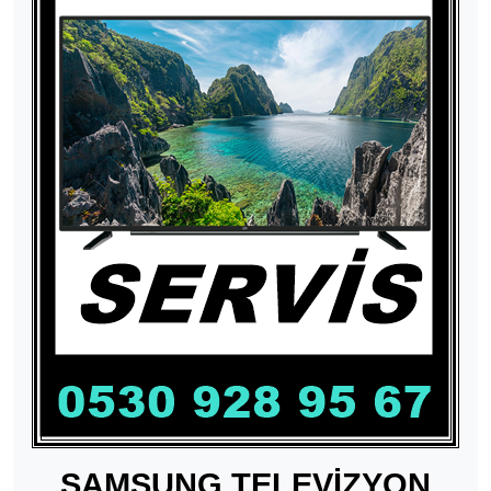
SAMSUNG TELEVİZYON