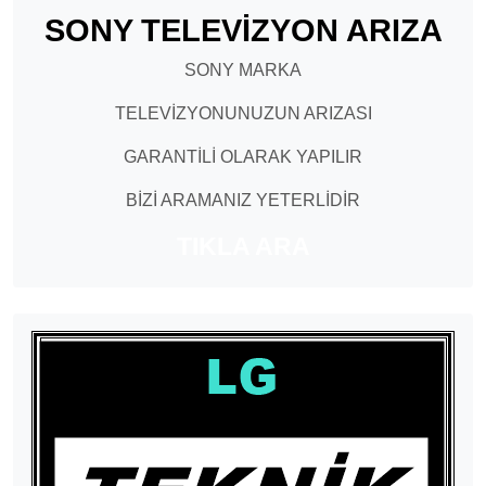
SONY TELEVİZYON ARIZA
SONY MARKA
TELEVİZYONUNUZUN ARIZASI
GARANTİLİ OLARAK YAPILIR
BİZİ ARAMANIZ YETERLİDİR
TIKLA ARA