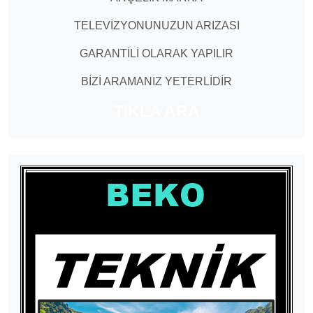
TELEVİZYONUNUZUN ARIZASI
GARANTİLİ OLARAK YAPILIR
BİZİ ARAMANIZ YETERLİDİR
TIKLA ARA