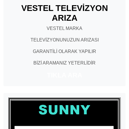
VESTEL TELEVİZYON
ARIZA
VESTEL MARKA
TELEVİZYONUNUZUN ARIZASI
GARANTİLİ OLARAK YAPILIR
BİZİ ARAMANIZ YETERLİDİR
TIKLA ARA