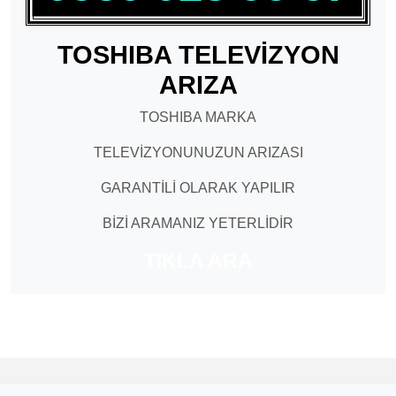
TOSHIBA TELEVİZYON
ARIZA
TOSHIBA MARKA
TELEVİZYONUNUZUN ARIZASI
GARANTİLİ OLARAK YAPILIR
BİZİ ARAMANIZ YETERLİDİR
TIKLA ARA