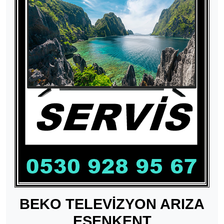
BEKO TELEVİZYON ARIZA
ESENKENT