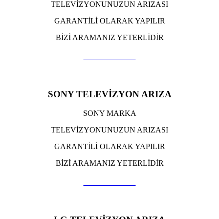
TELEVİZYONUNUZUN ARIZASI
GARANTİLİ OLARAK YAPILIR
BİZİ ARAMANIZ YETERLİDİR
TIKLA ARA
SONY TELEVİZYON ARIZA
SONY MARKA
TELEVİZYONUNUZUN ARIZASI
GARANTİLİ OLARAK YAPILIR
BİZİ ARAMANIZ YETERLİDİR
TIKLA ARA