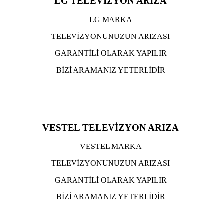
LG TELEVİZYON ARIZA
LG MARKA
TELEVİZYONUNUZUN ARIZASI
GARANTİLİ OLARAK YAPILIR
BİZİ ARAMANIZ YETERLİDİR
TIKLA ARA
VESTEL TELEVİZYON ARIZA
VESTEL MARKA
TELEVİZYONUNUZUN ARIZASI
GARANTİLİ OLARAK YAPILIR
BİZİ ARAMANIZ YETERLİDİR
TIKLA ARA