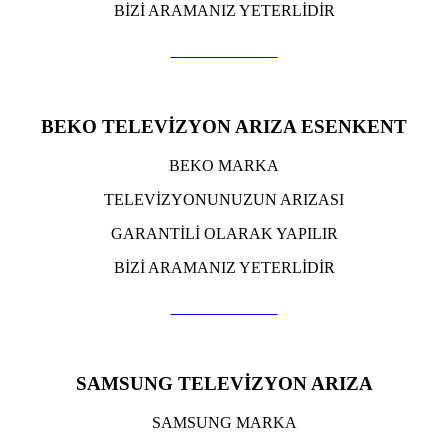
BİZİ ARAMANIZ YETERLİDİR
TIKLA ARA
BEKO TELEVİZYON ARIZA ESENKENT
BEKO MARKA
TELEVİZYONUNUZUN ARIZASI
GARANTİLİ OLARAK YAPILIR
BİZİ ARAMANIZ YETERLİDİR
TIKLA ARA
SAMSUNG TELEVİZYON ARIZA
SAMSUNG MARKA