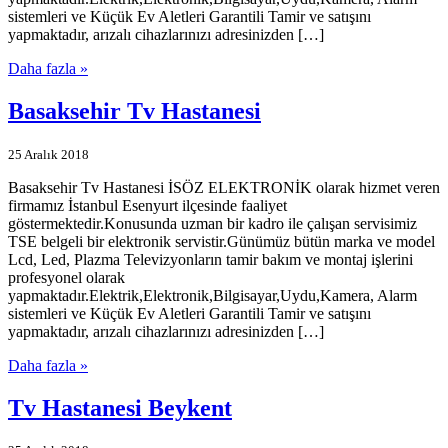
sistemleri ve Küçük Ev Aletleri Garantili Tamir ve satışını
yapmaktadır, arızalı cihazlarınızı adresinizden […]
Daha fazla »
Basaksehir Tv Hastanesi
25 Aralık 2018
Basaksehir Tv Hastanesi İSÖZ ELEKTRONİK olarak hizmet veren
firmamız İstanbul Esenyurt ilçesinde faaliyet
göstermektedir.Konusunda uzman bir kadro ile çalışan servisimiz
TSE belgeli bir elektronik servistir.Günümüz bütün marka ve model
Lcd, Led, Plazma Televizyonların tamir bakım ve montaj işlerini
profesyonel olarak
yapmaktadır.Elektrik,Elektronik,Bilgisayar,Uydu,Kamera, Alarm
sistemleri ve Küçük Ev Aletleri Garantili Tamir ve satışını
yapmaktadır, arızalı cihazlarınızı adresinizden […]
Daha fazla »
Tv Hastanesi Beykent