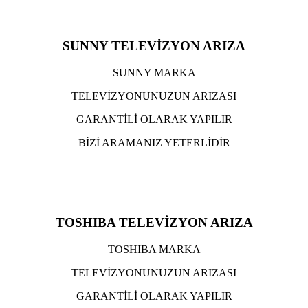
SUNNY TELEVİZYON ARIZA
SUNNY MARKA
TELEVİZYONUNUZUN ARIZASI
GARANTİLİ OLARAK YAPILIR
BİZİ ARAMANIZ YETERLİDİR
TIKLA ARA
TOSHIBA TELEVİZYON ARIZA
TOSHIBA MARKA
TELEVİZYONUNUZUN ARIZASI
GARANTİLİ OLARAK YAPILIR