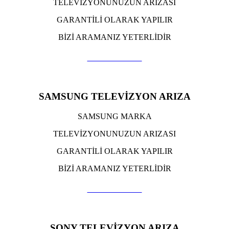
TELEVİZYONUNUZUN ARIZASI
GARANTİLİ OLARAK YAPILIR
BİZİ ARAMANIZ YETERLİDİR
TIKLA ARA
SAMSUNG TELEVİZYON ARIZA
SAMSUNG MARKA
TELEVİZYONUNUZUN ARIZASI
GARANTİLİ OLARAK YAPILIR
BİZİ ARAMANIZ YETERLİDİR
TIKLA ARA
SONY TELEVİZYON ARIZA