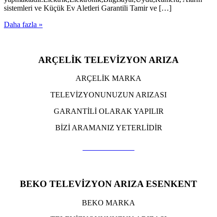
sistemleri ve Küçük Ev Aletleri Garantili Tamir ve […]
Daha fazla »
ARÇELİK TELEVİZYON ARIZA
ARÇELİK MARKA
TELEVİZYONUNUZUN ARIZASI
GARANTİLİ OLARAK YAPILIR
BİZİ ARAMANIZ YETERLİDİR
TIKLA ARA
BEKO TELEVİZYON ARIZA ESENKENT
BEKO MARKA