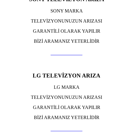
SONY MARKA
TELEVİZYONUNUZUN ARIZASI
GARANTİLİ OLARAK YAPILIR
BİZİ ARAMANIZ YETERLİDİR
TIKLA ARA
LG TELEVİZYON ARIZA
LG MARKA
TELEVİZYONUNUZUN ARIZASI
GARANTİLİ OLARAK YAPILIR
BİZİ ARAMANIZ YETERLİDİR
TIKLA ARA