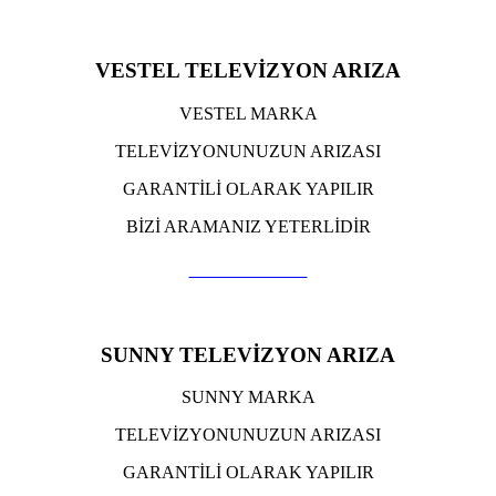
VESTEL TELEVİZYON ARIZA
VESTEL MARKA
TELEVİZYONUNUZUN ARIZASI
GARANTİLİ OLARAK YAPILIR
BİZİ ARAMANIZ YETERLİDİR
TIKLA ARA
SUNNY TELEVİZYON ARIZA
SUNNY MARKA
TELEVİZYONUNUZUN ARIZASI
GARANTİLİ OLARAK YAPILIR