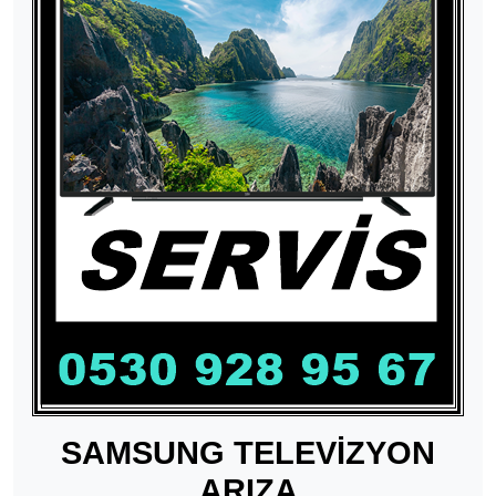
SAMSUNG TELEVİZYON
ARIZA