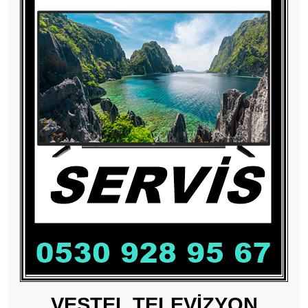
VESTEL TELEVİZYON