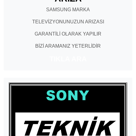
SAMSUNG MARKA
TELEVİZYONUNUZUN ARIZASI
GARANTİLİ OLARAK YAPILIR
BİZİ ARAMANIZ YETERLİDİR
TIKLA ARA