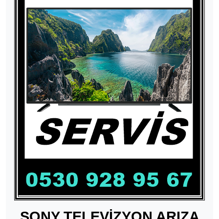
SONY TELEVİZYON ARIZA