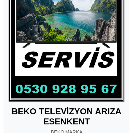
BEKO TELEVİZYON ARIZA
ESENKENT
BEKO MARKA