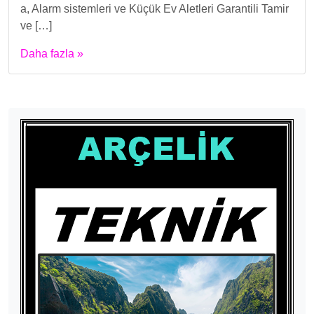
a, Alarm sistemleri ve Küçük Ev Aletleri Garantili Tamir
ve […]
Daha fazla »