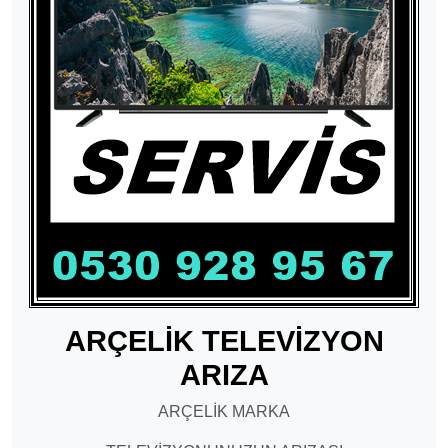
ARÇELİK TELEVİZYON
ARIZA
ARÇELİK MARKA