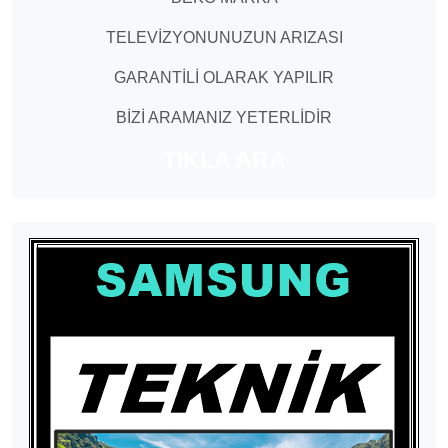
TELEVİZYONUNUZUN ARIZASI
GARANTİLİ OLARAK YAPILIR
BİZİ ARAMANIZ YETERLİDİR
TIKLA ARA