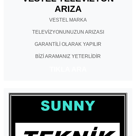
ARIZA
VESTEL MARKA
TELEVİZYONUNUZUN ARIZASI
GARANTİLİ OLARAK YAPILIR
BİZİ ARAMANIZ YETERLİDİR
TIKLA ARA