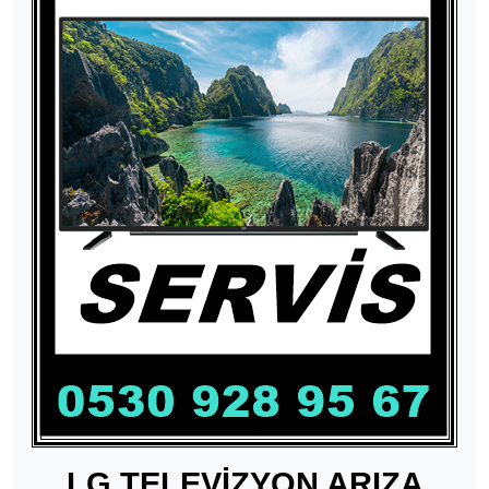
LG TELEVİZYON ARIZA