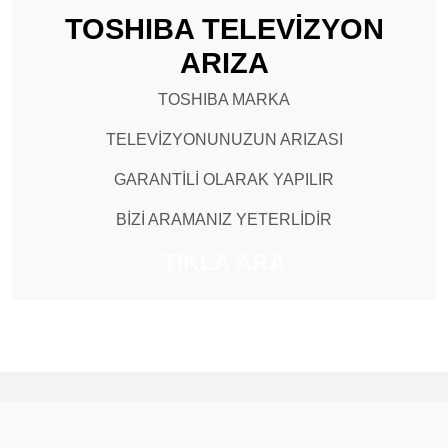
TOSHIBA TELEVİZYON
ARIZA
TOSHIBA MARKA
TELEVİZYONUNUZUN ARIZASI
GARANTİLİ OLARAK YAPILIR
BİZİ ARAMANIZ YETERLİDİR
TIKLA ARA