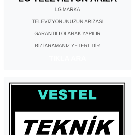
LG MARKA
TELEVİZYONUNUZUN ARIZASI
GARANTİLİ OLARAK YAPILIR
BİZİ ARAMANIZ YETERLİDİR
TIKLA ARA