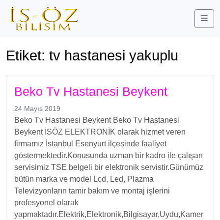
Me
Etiket:
tv hastanesi yakuplu
Beko Tv Hastanesi Beykent
24 Mayıs 2019
Beko Tv Hastanesi Beykent Beko Tv Hastanesi
Beykent İSÖZ ELEKTRONİK olarak hizmet veren
firmamız İstanbul Esenyurt ilçesinde faaliyet
göstermektedir.Konusunda uzman bir kadro ile çalışan
servisimiz TSE belgeli bir elektronik servistir.Günümüz
bütün marka ve model Lcd, Led, Plazma
Televizyonların tamir bakım ve montaj işlerini
profesyonel olarak
yapmaktadır.Elektrik,Elektronik,Bilgisayar,Uydu,Kamer