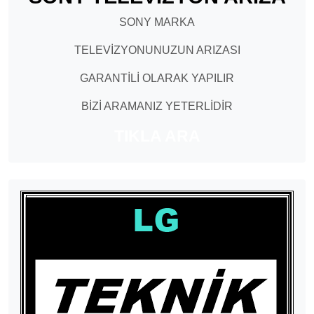
SONY MARKA
TELEVİZYONUNUZUN ARIZASI
GARANTİLİ OLARAK YAPILIR
BİZİ ARAMANIZ YETERLİDİR
TIKLA ARA