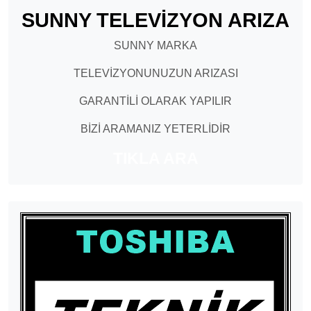
SUNNY TELEVİZYON ARIZA
SUNNY MARKA
TELEVİZYONUNUZUN ARIZASI
GARANTİLİ OLARAK YAPILIR
BİZİ ARAMANIZ YETERLİDİR
TIKLA ARA