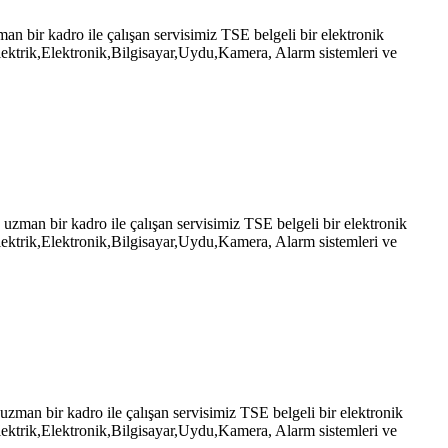
ir kadro ile çalışan servisimiz TSE belgeli bir elektronik
ektrik,Elektronik,Bilgisayar,Uydu,Kamera, Alarm sistemleri ve
an bir kadro ile çalışan servisimiz TSE belgeli bir elektronik
ektrik,Elektronik,Bilgisayar,Uydu,Kamera, Alarm sistemleri ve
n bir kadro ile çalışan servisimiz TSE belgeli bir elektronik
ektrik,Elektronik,Bilgisayar,Uydu,Kamera, Alarm sistemleri ve