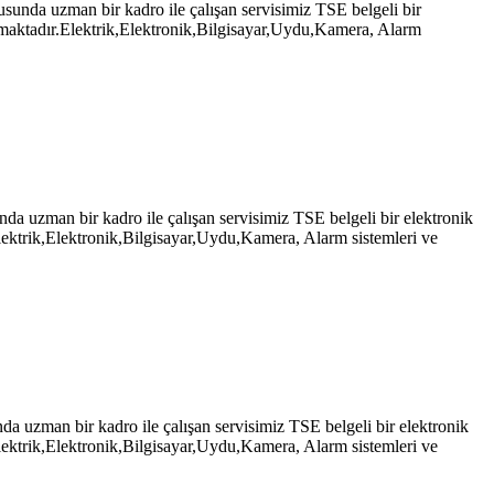
nda uzman bir kadro ile çalışan servisimiz TSE belgeli bir
pmaktadır.Elektrik,Elektronik,Bilgisayar,Uydu,Kamera, Alarm
uzman bir kadro ile çalışan servisimiz TSE belgeli bir elektronik
ektrik,Elektronik,Bilgisayar,Uydu,Kamera, Alarm sistemleri ve
zman bir kadro ile çalışan servisimiz TSE belgeli bir elektronik
ektrik,Elektronik,Bilgisayar,Uydu,Kamera, Alarm sistemleri ve