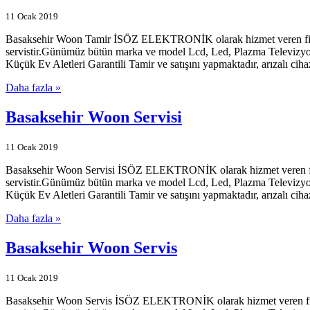
11 Ocak 2019
Basaksehir Woon Tamir İSÖZ ELEKTRONİK olarak hizmet veren firmamız
servistir.Günümüz bütün marka ve model Lcd, Led, Plazma Televizyonl
Küçük Ev Aletleri Garantili Tamir ve satışını yapmaktadır, arızalı ciha
Daha fazla »
Basaksehir Woon Servisi
11 Ocak 2019
Basaksehir Woon Servisi İSÖZ ELEKTRONİK olarak hizmet veren firmam
servistir.Günümüz bütün marka ve model Lcd, Led, Plazma Televizyonl
Küçük Ev Aletleri Garantili Tamir ve satışını yapmaktadır, arızalı ciha
Daha fazla »
Basaksehir Woon Servis
11 Ocak 2019
Basaksehir Woon Servis İSÖZ ELEKTRONİK olarak hizmet veren firmamı