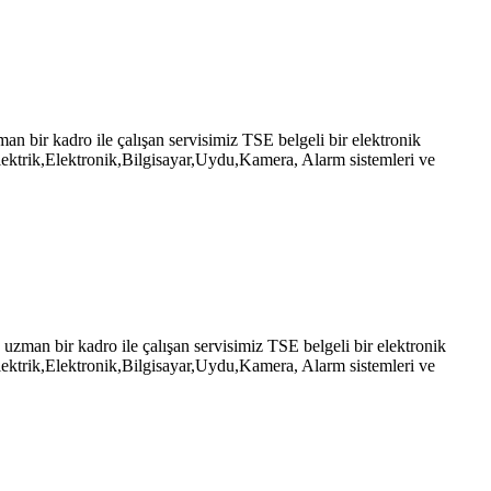
ir kadro ile çalışan servisimiz TSE belgeli bir elektronik
ektrik,Elektronik,Bilgisayar,Uydu,Kamera, Alarm sistemleri ve
an bir kadro ile çalışan servisimiz TSE belgeli bir elektronik
ektrik,Elektronik,Bilgisayar,Uydu,Kamera, Alarm sistemleri ve