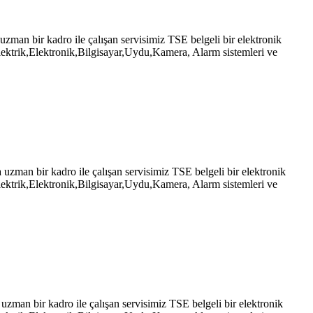
n bir kadro ile çalışan servisimiz TSE belgeli bir elektronik
ektrik,Elektronik,Bilgisayar,Uydu,Kamera, Alarm sistemleri ve
an bir kadro ile çalışan servisimiz TSE belgeli bir elektronik
ektrik,Elektronik,Bilgisayar,Uydu,Kamera, Alarm sistemleri ve
an bir kadro ile çalışan servisimiz TSE belgeli bir elektronik