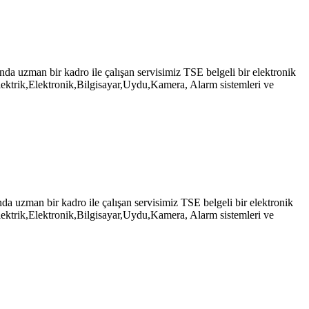
uzman bir kadro ile çalışan servisimiz TSE belgeli bir elektronik
ektrik,Elektronik,Bilgisayar,Uydu,Kamera, Alarm sistemleri ve
zman bir kadro ile çalışan servisimiz TSE belgeli bir elektronik
ektrik,Elektronik,Bilgisayar,Uydu,Kamera, Alarm sistemleri ve