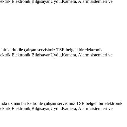
ektrik,Elektronik,Bilgisayar,Uydu,Kamera, Alarm sistemleri ve
kadro ile çalışan servisimiz TSE belgeli bir elektronik
ektrik,Elektronik,Bilgisayar,Uydu,Kamera, Alarm sistemleri ve
 uzman bir kadro ile çalışan servisimiz TSE belgeli bir elektronik
ektrik,Elektronik,Bilgisayar,Uydu,Kamera, Alarm sistemleri ve