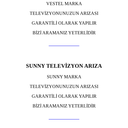
VESTEL MARKA
TELEVİZYONUNUZUN ARIZASI
GARANTİLİ OLARAK YAPILIR
BİZİ ARAMANIZ YETERLİDİR
TIKLA ARA
SUNNY TELEVİZYON ARIZA
SUNNY MARKA
TELEVİZYONUNUZUN ARIZASI
GARANTİLİ OLARAK YAPILIR
BİZİ ARAMANIZ YETERLİDİR
TIKLA ARA