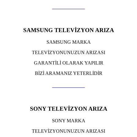
TIKLA ARA
SAMSUNG TELEVİZYON ARIZA
SAMSUNG MARKA
TELEVİZYONUNUZUN ARIZASI
GARANTİLİ OLARAK YAPILIR
BİZİ ARAMANIZ YETERLİDİR
TIKLA ARA
SONY TELEVİZYON ARIZA
SONY MARKA
TELEVİZYONUNUZUN ARIZASI