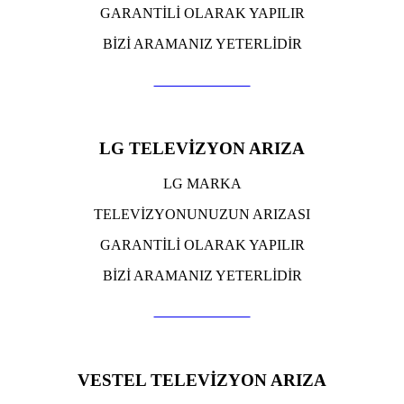
GARANTİLİ OLARAK YAPILIR
BİZİ ARAMANIZ YETERLİDİR
TIKLA ARA
LG TELEVİZYON ARIZA
LG MARKA
TELEVİZYONUNUZUN ARIZASI
GARANTİLİ OLARAK YAPILIR
BİZİ ARAMANIZ YETERLİDİR
TIKLA ARA
VESTEL TELEVİZYON ARIZA