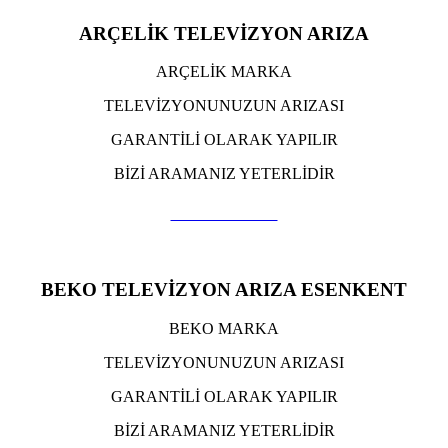
ARÇELİK TELEVİZYON ARIZA
ARÇELİK MARKA
TELEVİZYONUNUZUN ARIZASI
GARANTİLİ OLARAK YAPILIR
BİZİ ARAMANIZ YETERLİDİR
TIKLA ARA
BEKO TELEVİZYON ARIZA ESENKENT
BEKO MARKA
TELEVİZYONUNUZUN ARIZASI
GARANTİLİ OLARAK YAPILIR
BİZİ ARAMANIZ YETERLİDİR