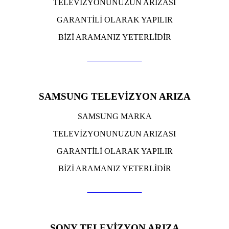
TELEVİZYONUNUZUN ARIZASI
GARANTİLİ OLARAK YAPILIR
BİZİ ARAMANIZ YETERLİDİR
TIKLA ARA
SAMSUNG TELEVİZYON ARIZA
SAMSUNG MARKA
TELEVİZYONUNUZUN ARIZASI
GARANTİLİ OLARAK YAPILIR
BİZİ ARAMANIZ YETERLİDİR
TIKLA ARA
SONY TELEVİZYON ARIZA