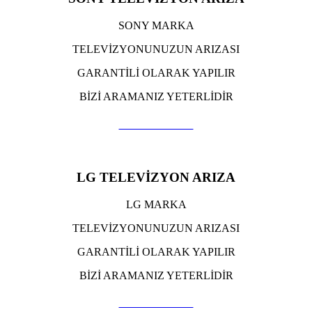
SONY MARKA
TELEVİZYONUNUZUN ARIZASI
GARANTİLİ OLARAK YAPILIR
BİZİ ARAMANIZ YETERLİDİR
TIKLA ARA
LG TELEVİZYON ARIZA
LG MARKA
TELEVİZYONUNUZUN ARIZASI
GARANTİLİ OLARAK YAPILIR
BİZİ ARAMANIZ YETERLİDİR
TIKLA ARA