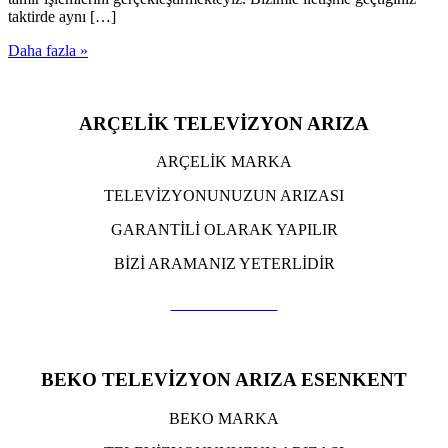
taktirde aynı […]
Daha fazla »
ARÇELİK TELEVİZYON ARIZA
ARÇELİK MARKA
TELEVİZYONUNUZUN ARIZASI
GARANTİLİ OLARAK YAPILIR
BİZİ ARAMANIZ YETERLİDİR
TIKLA ARA
BEKO TELEVİZYON ARIZA ESENKENT
BEKO MARKA