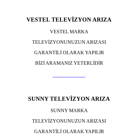
VESTEL TELEVİZYON ARIZA
VESTEL MARKA
TELEVİZYONUNUZUN ARIZASI
GARANTİLİ OLARAK YAPILIR
BİZİ ARAMANIZ YETERLİDİR
TIKLA ARA
SUNNY TELEVİZYON ARIZA
SUNNY MARKA
TELEVİZYONUNUZUN ARIZASI
GARANTİLİ OLARAK YAPILIR