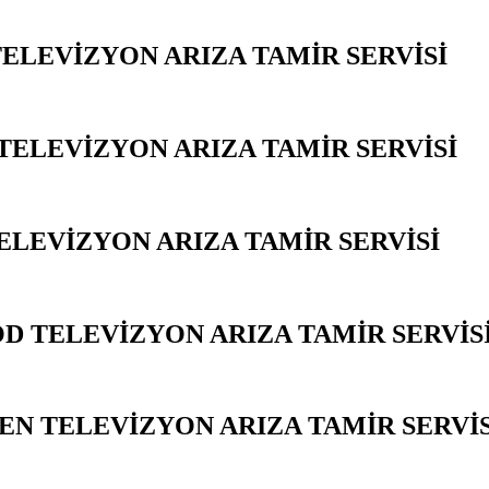
TELEVİZYON ARIZA TAMİR SERVİSİ
YA
TELEVİZYON ARIZA TAMİR SERVİSİ
Y
ELEVİZYON ARIZA TAMİR SERVİSİ
YA
 TELEVİZYON ARIZA TAMİR SERVİS
N TELEVİZYON ARIZA TAMİR SERVİ