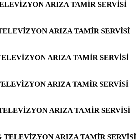
ELEVİZYON ARIZA TAMİR SERVİSİ
YA
ELEVİZYON ARIZA TAMİR SERVİSİ
Y
TELEVİZYON ARIZA TAMİR SERVİSİ
Y
TELEVİZYON ARIZA TAMİR SERVİSİ
Y
TELEVİZYON ARIZA TAMİR SERVİSİ
Y
 TELEVİZYON ARIZA TAMİR SERVİSİ