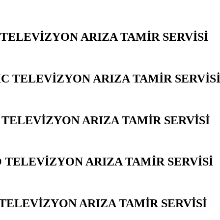
 TELEVİZYON ARIZA TAMİR SERVİSİ
Y
C TELEVİZYON ARIZA TAMİR SERVİS
 TELEVİZYON ARIZA TAMİR SERVİSİ
 TELEVİZYON ARIZA TAMİR SERVİSİ
TELEVİZYON ARIZA TAMİR SERVİSİ
Y