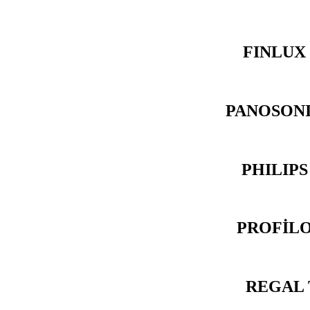
FINLUX
PANOSONI
PHILIPS
PROFİLO
REGAL 