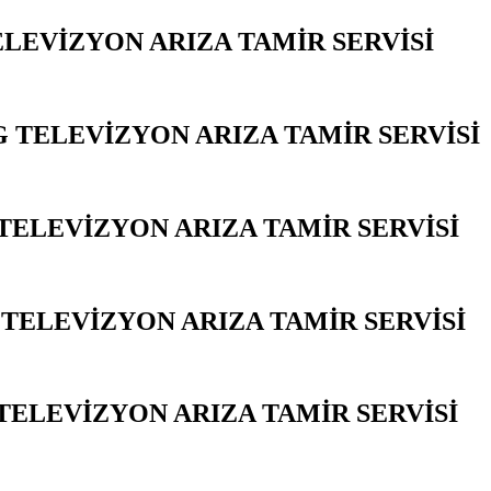
ELEVİZYON ARIZA TAMİR SERVİSİ
YA
 TELEVİZYON ARIZA TAMİR SERVİSİ
TELEVİZYON ARIZA TAMİR SERVİSİ
Y
 TELEVİZYON ARIZA TAMİR SERVİSİ
Y
ELEVİZYON ARIZA TAMİR SERVİSİ
Y