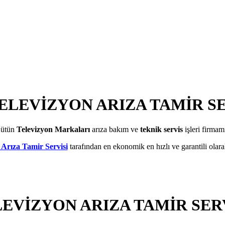
ELEVİZYON ARIZA TAMİR S
ütün
Televizyon Markaları
arıza bakım ve
teknik servis
işleri firmam
Arıza Tamir Servisi
tarafından en ekonomik en hızlı ve garantili olarak
EVİZYON ARIZA TAMİR SER