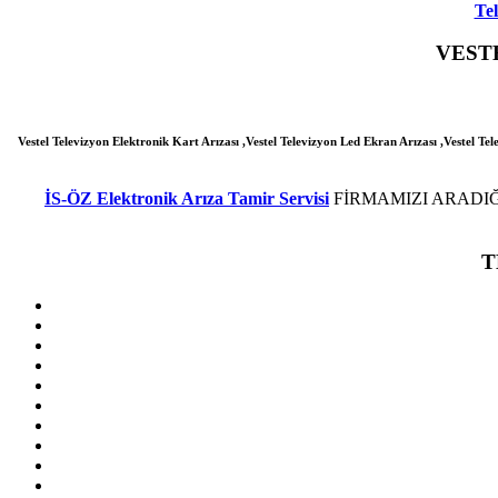
Tel
VEST
Vestel Televizyon Elektronik Kart Arızası ,Vestel Televizyon Led Ekran Arızası ,Vestel Tel
İS-ÖZ Elektronik Arıza Tamir Servisi
FİRMAMIZI ARADIĞ
T