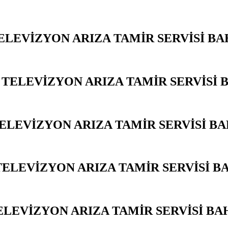
ELEVİZYON ARIZA TAMİR SERVİSİ B
 TELEVİZYON ARIZA TAMİR SERVİSİ 
TELEVİZYON ARIZA TAMİR SERVİSİ B
TELEVİZYON ARIZA TAMİR SERVİSİ B
ELEVİZYON ARIZA TAMİR SERVİSİ BA