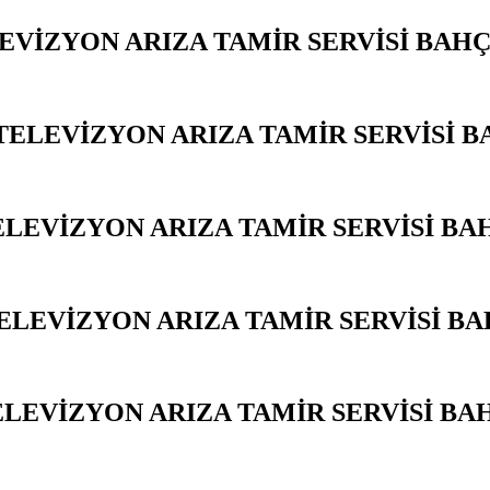
EVİZYON ARIZA TAMİR SERVİSİ BAH
ELEVİZYON ARIZA TAMİR SERVİSİ 
ELEVİZYON ARIZA TAMİR SERVİSİ BA
ELEVİZYON ARIZA TAMİR SERVİSİ B
LEVİZYON ARIZA TAMİR SERVİSİ BA