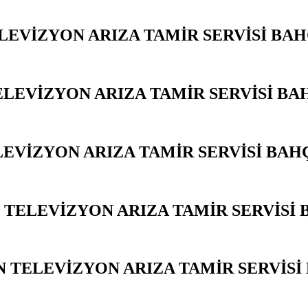
LEVİZYON ARIZA TAMİR SERVİSİ BA
ELEVİZYON ARIZA TAMİR SERVİSİ BA
LEVİZYON ARIZA TAMİR SERVİSİ BAH
TELEVİZYON ARIZA TAMİR SERVİSİ 
 TELEVİZYON ARIZA TAMİR SERVİSİ