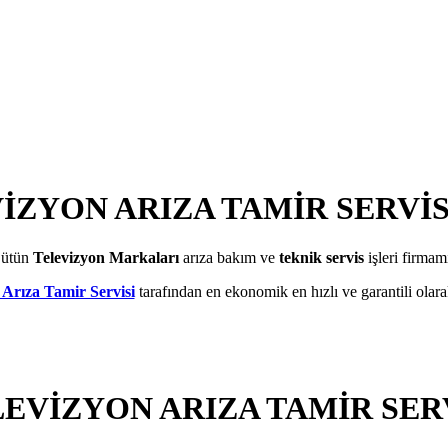
İZYON ARIZA TAMİR SERVİ
ütün
Televizyon Markaları
arıza bakım ve
teknik servis
işleri firmam
Arıza Tamir Servisi
tarafından en ekonomik en hızlı ve garantili olarak
EVİZYON ARIZA TAMİR SER