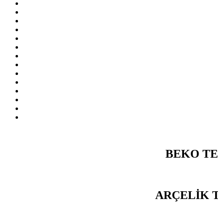
BEKO TE
ARÇELİK 