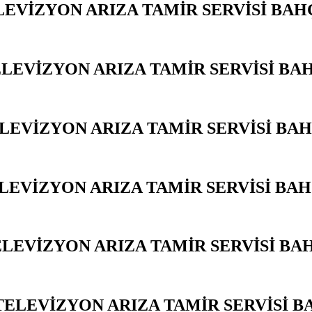
LEVİZYON ARIZA TAMİR SERVİSİ BAH
LEVİZYON ARIZA TAMİR SERVİSİ BA
LEVİZYON ARIZA TAMİR SERVİSİ BA
LEVİZYON ARIZA TAMİR SERVİSİ BA
ELEVİZYON ARIZA TAMİR SERVİSİ BA
ELEVİZYON ARIZA TAMİR SERVİSİ 