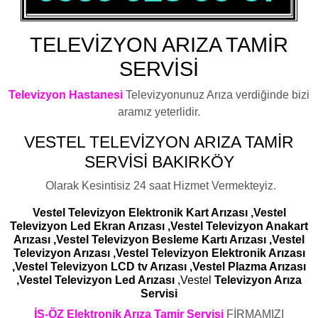
TELEVİZYON ARIZA TAMİR
SERVİSİ
Televizyon Hastanesi
Televizyonunuz Arıza verdiğinde bizi
aramız yeterlidir.
VESTEL
TELEVİZYON ARIZA TAMİR
SERVİSİ BAKIRKÖY
Olarak Kesintisiz 24 saat Hizmet Vermekteyiz.
Vestel Televizyon Elektronik Kart Arızası ,Vestel
Televizyon Led Ekran Arızası ,Vestel Televizyon Anakart
Arızası ,Vestel Televizyon Besleme Kartı Arızası ,Vestel
Televizyon Arızası ,Vestel Televizyon Elektronik Arızası
,Vestel Televizyon LCD tv Arızası ,Vestel Plazma Arızası
,Vestel Televizyon Led Arızası
,Vestel
Televizyon Arıza
Servisi
İS-ÖZ Elektronik Arıza Tamir Servisi
FİRMAMIZI