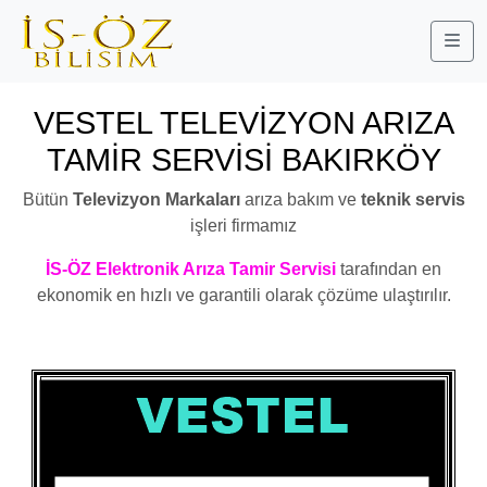
Me
VESTEL TELEVİZYON ARIZA
TAMİR SERVİSİ BAKIRKÖY
Bütün
Televizyon Markaları
arıza bakım ve
teknik servis
işleri firmamız
İS-ÖZ Elektronik Arıza Tamir Servisi
tarafından en
ekonomik en hızlı ve garantili olarak çözüme ulaştırılır.