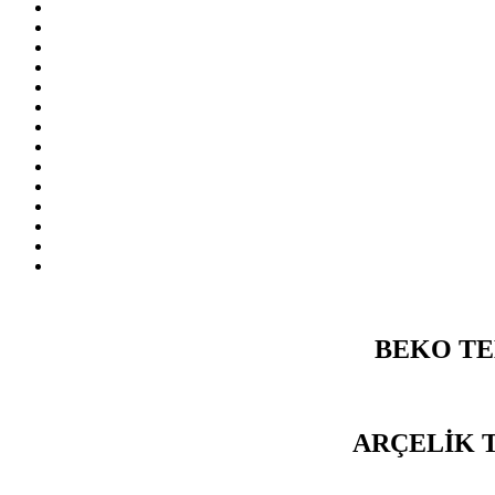
BEKO TE
ARÇELİK 