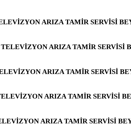
ELEVİZYON ARIZA TAMİR SERVİSİ B
 TELEVİZYON ARIZA TAMİR SERVİSİ 
TELEVİZYON ARIZA TAMİR SERVİSİ B
TELEVİZYON ARIZA TAMİR SERVİSİ B
LEVİZYON ARIZA TAMİR SERVİSİ B