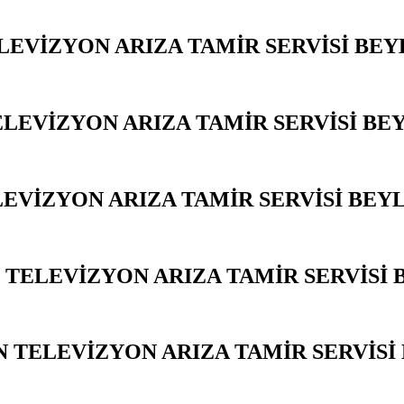
LEVİZYON ARIZA TAMİR SERVİSİ BE
ELEVİZYON ARIZA TAMİR SERVİSİ BE
LEVİZYON ARIZA TAMİR SERVİSİ BEY
TELEVİZYON ARIZA TAMİR SERVİSİ 
 TELEVİZYON ARIZA TAMİR SERVİSİ