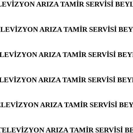
LEVİZYON ARIZA TAMİR SERVİSİ BEY
LEVİZYON ARIZA TAMİR SERVİSİ BE
LEVİZYON ARIZA TAMİR SERVİSİ BE
LEVİZYON ARIZA TAMİR SERVİSİ BE
ELEVİZYON ARIZA TAMİR SERVİSİ BE
ELEVİZYON ARIZA TAMİR SERVİSİ 