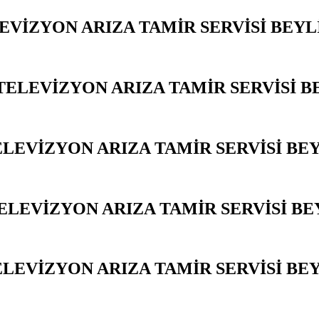
EVİZYON ARIZA TAMİR SERVİSİ BEY
ELEVİZYON ARIZA TAMİR SERVİSİ 
ELEVİZYON ARIZA TAMİR SERVİSİ BE
ELEVİZYON ARIZA TAMİR SERVİSİ B
LEVİZYON ARIZA TAMİR SERVİSİ BE