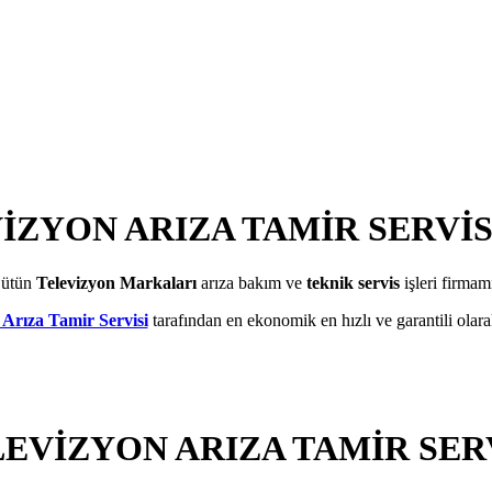
İZYON ARIZA TAMİR SERVİ
ütün
Televizyon Markaları
arıza bakım ve
teknik servis
işleri firmam
Arıza Tamir Servisi
tarafından en ekonomik en hızlı ve garantili olarak
EVİZYON ARIZA TAMİR SER