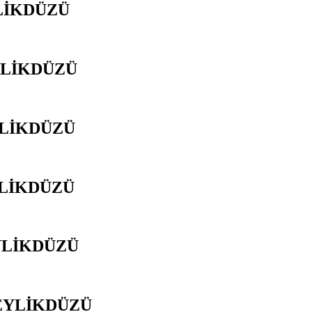
LİKDÜZÜ
YLİKDÜZÜ
YLİKDÜZÜ
YLİKDÜZÜ
YLİKDÜZÜ
BEYLİKDÜZÜ