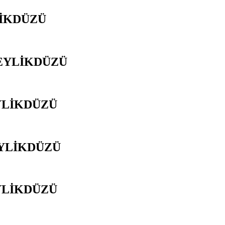
LİKDÜZÜ
BEYLİKDÜZÜ
YLİKDÜZÜ
EYLİKDÜZÜ
YLİKDÜZÜ