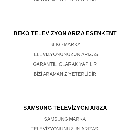
TIKLA ARA
BEKO TELEVİZYON ARIZA ESENKENT
BEKO MARKA
TELEVİZYONUNUZUN ARIZASI
GARANTİLİ OLARAK YAPILIR
BİZİ ARAMANIZ YETERLİDİR
TIKLA ARA
SAMSUNG TELEVİZYON ARIZA
SAMSUNG MARKA
TELEVİZYONUNUZUN ARIZASI