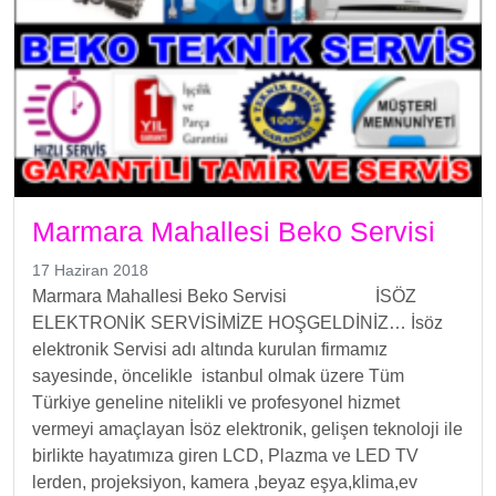
Marmara Mahallesi Beko Servisi
17 Haziran 2018
Marmara Mahallesi Beko Servisi İSÖZ
ELEKTRONİK SERVİSİMİZE HOŞGELDİNİZ… İsöz
elektronik Servisi adı altında kurulan firmamız
sayesinde, öncelikle istanbul olmak üzere Tüm
Türkiye geneline nitelikli ve profesyonel hizmet
vermeyi amaçlayan İsöz elektronik, gelişen teknoloji ile
birlikte hayatımıza giren LCD, Plazma ve LED TV
lerden, projeksiyon, kamera ,beyaz eşya,klima,ev