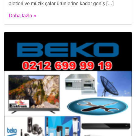
aletleri ve müzik çalar ürünlerine kadar geniş […]
Daha fazla »