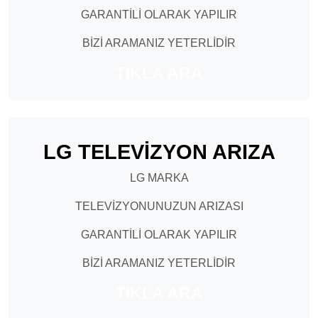
GARANTİLİ OLARAK YAPILIR
BİZİ ARAMANIZ YETERLİDİR
TIKLA ARA
LG TELEVİZYON ARIZA
LG MARKA
TELEVİZYONUNUZUN ARIZASI
GARANTİLİ OLARAK YAPILIR
BİZİ ARAMANIZ YETERLİDİR
TIKLA ARA