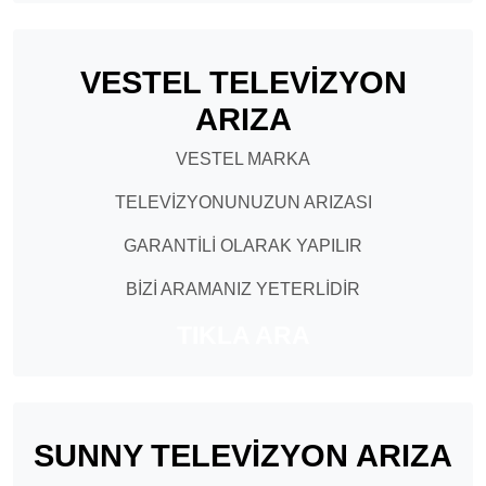
VESTEL TELEVİZYON
ARIZA
VESTEL MARKA
TELEVİZYONUNUZUN ARIZASI
GARANTİLİ OLARAK YAPILIR
BİZİ ARAMANIZ YETERLİDİR
TIKLA ARA
SUNNY TELEVİZYON ARIZA