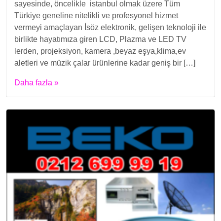
sayesinde, öncelikle istanbul olmak üzere Tüm
Türkiye geneline nitelikli ve profesyonel hizmet
vermeyi amaçlayan İsöz elektronik, gelişen teknoloji ile
birlikte hayatımıza giren LCD, Plazma ve LED TV
lerden, projeksiyon, kamera ,beyaz eşya,klima,ev
aletleri ve müzik çalar ürünlerine kadar geniş bir […]
Daha fazla »