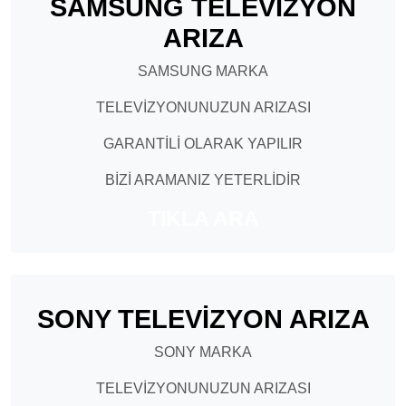
SAMSUNG TELEVİZYON
ARIZA
SAMSUNG MARKA
TELEVİZYONUNUZUN ARIZASI
GARANTİLİ OLARAK YAPILIR
BİZİ ARAMANIZ YETERLİDİR
TIKLA ARA
SONY TELEVİZYON ARIZA
SONY MARKA
TELEVİZYONUNUZUN ARIZASI