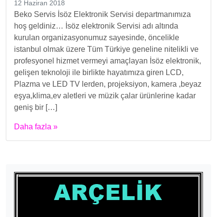
12 Haziran 2018
Beko Servis İsöz Elektronik Servisi departmanımıza
hoş geldiniz… İsöz elektronik Servisi adı altında
kurulan organizasyonumuz sayesinde, öncelikle
istanbul olmak üzere Tüm Türkiye geneline nitelikli ve
profesyonel hizmet vermeyi amaçlayan İsöz elektronik,
gelişen teknoloji ile birlikte hayatımıza giren LCD,
Plazma ve LED TV lerden, projeksiyon, kamera ,beyaz
eşya,klima,ev aletleri ve müzik çalar ürünlerine kadar
geniş bir […]
Daha fazla »