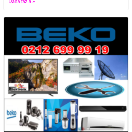
Daha fazla »