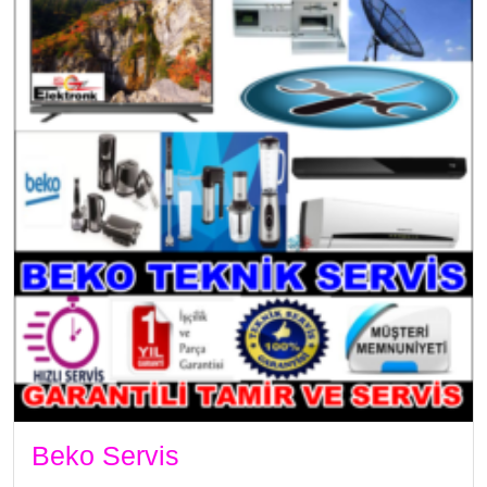
Beko Servis