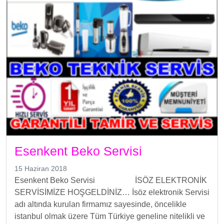
Esenkent Beko Servisi
15 Haziran 2018
Esenkent Beko Servisi İSÖZ ELEKTRONİK
SERVİSİMİZE HOŞGELDİNİZ… İsöz elektronik Servisi
adı altında kurulan firmamız sayesinde, öncelikle
istanbul olmak üzere Tüm Türkiye geneline nitelikli ve