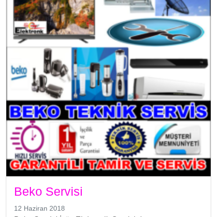
Beko Servisi
12 Haziran 2018