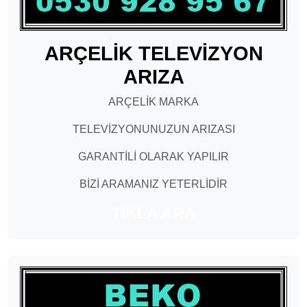
ARÇELİK TELEVİZYON
ARIZA
ARÇELİK MARKA
TELEVİZYONUNUZUN ARIZASI
GARANTİLİ OLARAK YAPILIR
BİZİ ARAMANIZ YETERLİDİR
TIKLA ARA