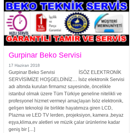
Gurpinar Beko Servisi
17 Haziran 2018
Gurpinar Beko Servisi İSÖZ ELEKTRONİK
SERVİSİMİZE HOŞGELDİNİZ… İsöz elektronik Servisi
adı altında kurulan firmamız sayesinde, öncelikle
istanbul olmak üzere Tüm Türkiye geneline nitelikli ve
profesyonel hizmet vermeyi amaçlayan İsöz elektronik,
gelişen teknoloji ile birlikte hayatımıza giren LCD,
Plazma ve LED TV lerden, projeksiyon, kamera ,beyaz
eşya,klima,ev aletleri ve müzik çalar ürünlerine kadar
geniş bir […]