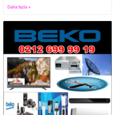
Daha fazla »