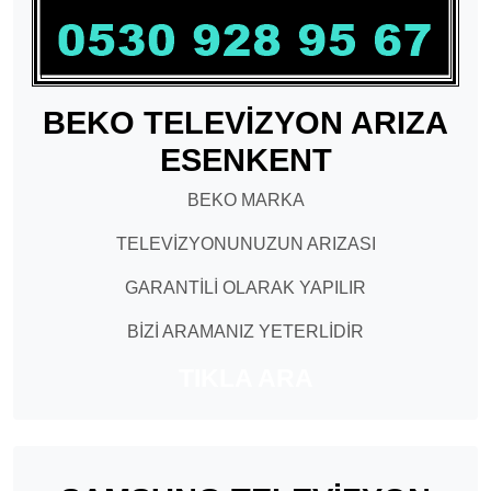
BEKO TELEVİZYON ARIZA
ESENKENT
BEKO MARKA
TELEVİZYONUNUZUN ARIZASI
GARANTİLİ OLARAK YAPILIR
BİZİ ARAMANIZ YETERLİDİR
TIKLA ARA