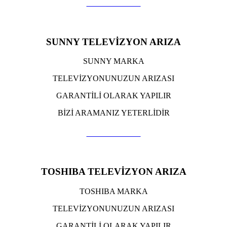
TIKLA ARA
SUNNY TELEVİZYON ARIZA
SUNNY MARKA
TELEVİZYONUNUZUN ARIZASI
GARANTİLİ OLARAK YAPILIR
BİZİ ARAMANIZ YETERLİDİR
TIKLA ARA
TOSHIBA TELEVİZYON ARIZA
TOSHIBA MARKA
TELEVİZYONUNUZUN ARIZASI
GARANTİLİ OLARAK YAPILIR