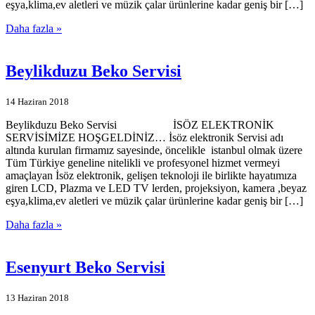
eşya,klima,ev aletleri ve müzik çalar ürünlerine kadar geniş bir […]
Daha fazla »
Beylikduzu Beko Servisi
14 Haziran 2018
Beylikduzu Beko Servisi İSÖZ ELEKTRONİK
SERVİSİMİZE HOŞGELDİNİZ… İsöz elektronik Servisi adı
altında kurulan firmamız sayesinde, öncelikle istanbul olmak üzere
Tüm Türkiye geneline nitelikli ve profesyonel hizmet vermeyi
amaçlayan İsöz elektronik, gelişen teknoloji ile birlikte hayatımıza
giren LCD, Plazma ve LED TV lerden, projeksiyon, kamera ,beyaz
eşya,klima,ev aletleri ve müzik çalar ürünlerine kadar geniş bir […]
Daha fazla »
Esenyurt Beko Servisi
13 Haziran 2018