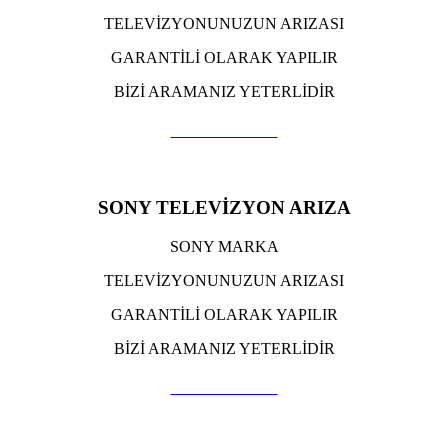
TELEVİZYONUNUZUN ARIZASI
GARANTİLİ OLARAK YAPILIR
BİZİ ARAMANIZ YETERLİDİR
TIKLA ARA
SONY TELEVİZYON ARIZA
SONY MARKA
TELEVİZYONUNUZUN ARIZASI
GARANTİLİ OLARAK YAPILIR
BİZİ ARAMANIZ YETERLİDİR
TIKLA ARA