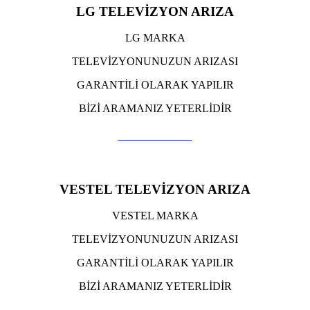
LG TELEVİZYON ARIZA
LG MARKA
TELEVİZYONUNUZUN ARIZASI
GARANTİLİ OLARAK YAPILIR
BİZİ ARAMANIZ YETERLİDİR
TIKLA ARA
VESTEL TELEVİZYON ARIZA
VESTEL MARKA
TELEVİZYONUNUZUN ARIZASI
GARANTİLİ OLARAK YAPILIR
BİZİ ARAMANIZ YETERLİDİR