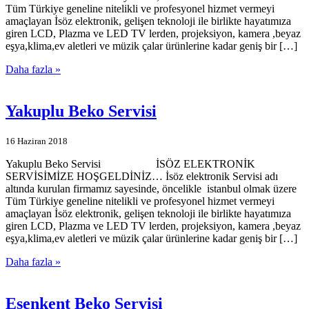
Tüm Türkiye geneline nitelikli ve profesyonel hizmet vermeyi
amaçlayan İsöz elektronik, gelişen teknoloji ile birlikte hayatımıza
giren LCD, Plazma ve LED TV lerden, projeksiyon, kamera ,beyaz
eşya,klima,ev aletleri ve müzik çalar ürünlerine kadar geniş bir […]
Daha fazla »
Yakuplu Beko Servisi
16 Haziran 2018
Yakuplu Beko Servisi İSÖZ ELEKTRONİK
SERVİSİMİZE HOŞGELDİNİZ… İsöz elektronik Servisi adı
altında kurulan firmamız sayesinde, öncelikle istanbul olmak üzere
Tüm Türkiye geneline nitelikli ve profesyonel hizmet vermeyi
amaçlayan İsöz elektronik, gelişen teknoloji ile birlikte hayatımıza
giren LCD, Plazma ve LED TV lerden, projeksiyon, kamera ,beyaz
eşya,klima,ev aletleri ve müzik çalar ürünlerine kadar geniş bir […]
Daha fazla »
Esenkent Beko Servisi