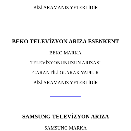
BİZİ ARAMANIZ YETERLİDİR
TIKLA ARA
BEKO TELEVİZYON ARIZA ESENKENT
BEKO MARKA
TELEVİZYONUNUZUN ARIZASI
GARANTİLİ OLARAK YAPILIR
BİZİ ARAMANIZ YETERLİDİR
TIKLA ARA
SAMSUNG TELEVİZYON ARIZA
SAMSUNG MARKA