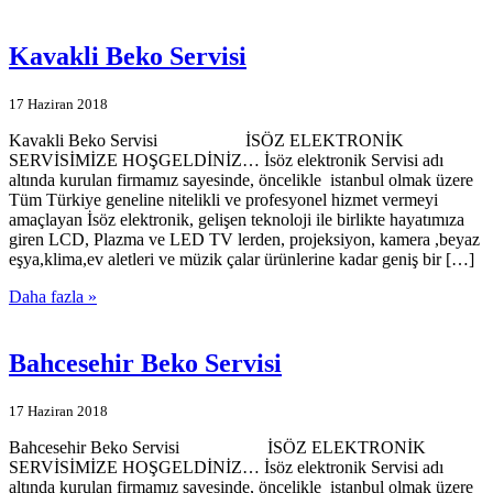
Kavakli Beko Servisi
17 Haziran 2018
Kavakli Beko Servisi İSÖZ ELEKTRONİK
SERVİSİMİZE HOŞGELDİNİZ… İsöz elektronik Servisi adı
altında kurulan firmamız sayesinde, öncelikle istanbul olmak üzere
Tüm Türkiye geneline nitelikli ve profesyonel hizmet vermeyi
amaçlayan İsöz elektronik, gelişen teknoloji ile birlikte hayatımıza
giren LCD, Plazma ve LED TV lerden, projeksiyon, kamera ,beyaz
eşya,klima,ev aletleri ve müzik çalar ürünlerine kadar geniş bir […]
Daha fazla »
Bahcesehir Beko Servisi
17 Haziran 2018
Bahcesehir Beko Servisi İSÖZ ELEKTRONİK
SERVİSİMİZE HOŞGELDİNİZ… İsöz elektronik Servisi adı
altında kurulan firmamız sayesinde, öncelikle istanbul olmak üzere