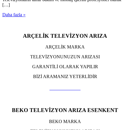
[…]
Daha fazla »
ARÇELİK TELEVİZYON ARIZA
ARÇELİK MARKA
TELEVİZYONUNUZUN ARIZASI
GARANTİLİ OLARAK YAPILIR
BİZİ ARAMANIZ YETERLİDİR
TIKLA ARA
BEKO TELEVİZYON ARIZA ESENKENT
BEKO MARKA