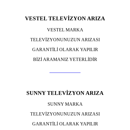
VESTEL TELEVİZYON ARIZA
VESTEL MARKA
TELEVİZYONUNUZUN ARIZASI
GARANTİLİ OLARAK YAPILIR
BİZİ ARAMANIZ YETERLİDİR
TIKLA ARA
SUNNY TELEVİZYON ARIZA
SUNNY MARKA
TELEVİZYONUNUZUN ARIZASI
GARANTİLİ OLARAK YAPILIR