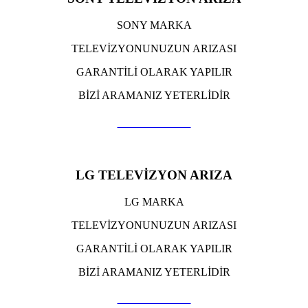
SONY MARKA
TELEVİZYONUNUZUN ARIZASI
GARANTİLİ OLARAK YAPILIR
BİZİ ARAMANIZ YETERLİDİR
TIKLA ARA
LG TELEVİZYON ARIZA
LG MARKA
TELEVİZYONUNUZUN ARIZASI
GARANTİLİ OLARAK YAPILIR
BİZİ ARAMANIZ YETERLİDİR
TIKLA ARA