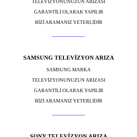
TELEVİZYONUNUZUN ARIZASI
GARANTİLİ OLARAK YAPILIR
BİZİ ARAMANIZ YETERLİDİR
TIKLA ARA
SAMSUNG TELEVİZYON ARIZA
SAMSUNG MARKA
TELEVİZYONUNUZUN ARIZASI
GARANTİLİ OLARAK YAPILIR
BİZİ ARAMANIZ YETERLİDİR
TIKLA ARA
SONY TELEVİZYON ARIZA