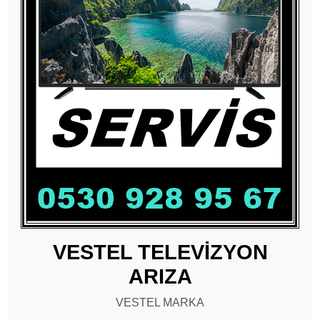
VESTEL TELEVİZYON
ARIZA
VESTEL MARKA