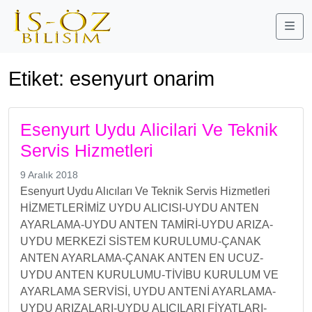
Me
Etiket:
esenyurt onarim
Esenyurt Uydu Alicilari Ve Teknik
Servis Hizmetleri
9 Aralık 2018
Esenyurt Uydu Alıcıları Ve Teknik Servis Hizmetleri
HİZMETLERİMİZ UYDU ALICISI-UYDU ANTEN
AYARLAMA-UYDU ANTEN TAMİRİ-UYDU ARIZA-
UYDU MERKEZİ SİSTEM KURULUMU-ÇANAK
ANTEN AYARLAMA-ÇANAK ANTEN EN UCUZ-
UYDU ANTEN KURULUMU-TİVİBU KURULUM VE
AYARLAMA SERVİSİ, UYDU ANTENİ AYARLAMA-
UYDU ARIZALARI-UYDU ALICILARI FİYATLARI-