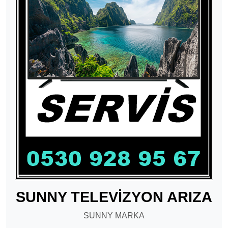
SUNNY TELEVİZYON ARIZA
SUNNY MARKA