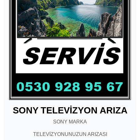
SONY TELEVİZYON ARIZA
SONY MARKA
TELEVİZYONUNUZUN ARIZASI