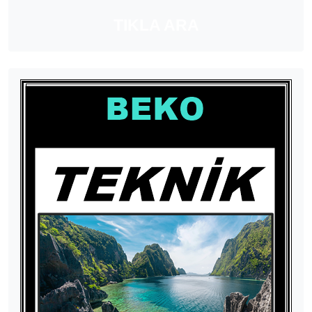
TIKLA ARA