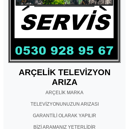
ARÇELİK TELEVİZYON
ARIZA
ARÇELİK MARKA
TELEVİZYONUNUZUN ARIZASI
GARANTİLİ OLARAK YAPILIR
BİZİ ARAMANIZ YETERLİDİR