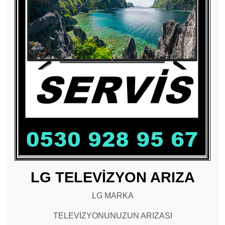
LG TELEVİZYON ARIZA
LG MARKA
TELEVİZYONUNUZUN ARIZASI