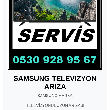
SAMSUNG TELEVİZYON
ARIZA
SAMSUNG MARKA
TELEVİZYONUNUZUN ARIZASI