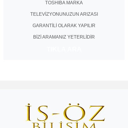
TOSHIBA MARKA
TELEVİZYONUNUZUN ARIZASI
GARANTİLİ OLARAK YAPILIR
BİZİ ARAMANIZ YETERLİDİR
TIKLA ARA