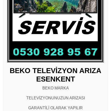
BEKO TELEVİZYON ARIZA
ESENKENT
BEKO MARKA
TELEVİZYONUNUZUN ARIZASI
GARANTİLİ OLARAK YAPILIR