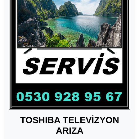
TOSHIBA TELEVİZYON
ARIZA