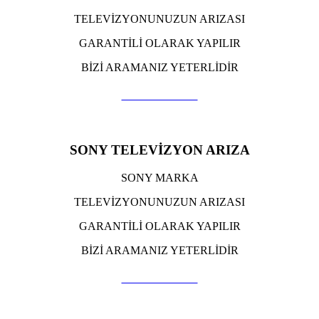
TELEVİZYONUNUZUN ARIZASI
GARANTİLİ OLARAK YAPILIR
BİZİ ARAMANIZ YETERLİDİR
TIKLA ARA
SONY TELEVİZYON ARIZA
SONY MARKA
TELEVİZYONUNUZUN ARIZASI
GARANTİLİ OLARAK YAPILIR
BİZİ ARAMANIZ YETERLİDİR
TIKLA ARA