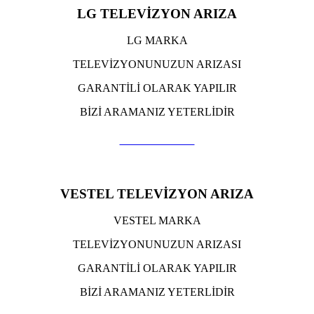
LG TELEVİZYON ARIZA
LG MARKA
TELEVİZYONUNUZUN ARIZASI
GARANTİLİ OLARAK YAPILIR
BİZİ ARAMANIZ YETERLİDİR
TIKLA ARA
VESTEL TELEVİZYON ARIZA
VESTEL MARKA
TELEVİZYONUNUZUN ARIZASI
GARANTİLİ OLARAK YAPILIR
BİZİ ARAMANIZ YETERLİDİR