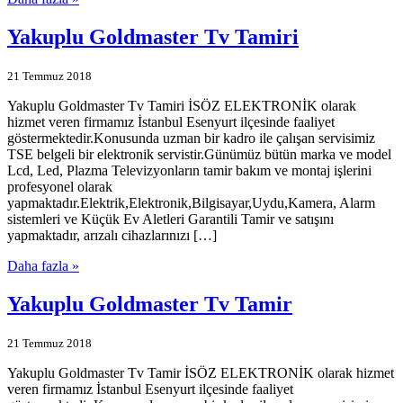
Yakuplu Goldmaster Tv Tamiri
21 Temmuz 2018
Yakuplu Goldmaster Tv Tamiri İSÖZ ELEKTRONİK olarak
hizmet veren firmamız İstanbul Esenyurt ilçesinde faaliyet
göstermektedir.Konusunda uzman bir kadro ile çalışan servisimiz
TSE belgeli bir elektronik servistir.Günümüz bütün marka ve model
Lcd, Led, Plazma Televizyonların tamir bakım ve montaj işlerini
profesyonel olarak
yapmaktadır.Elektrik,Elektronik,Bilgisayar,Uydu,Kamera, Alarm
sistemleri ve Küçük Ev Aletleri Garantili Tamir ve satışını
yapmaktadır, arızalı cihazlarınızı […]
Daha fazla »
Yakuplu Goldmaster Tv Tamir
21 Temmuz 2018
Yakuplu Goldmaster Tv Tamir İSÖZ ELEKTRONİK olarak hizmet
veren firmamız İstanbul Esenyurt ilçesinde faaliyet