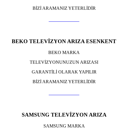
BİZİ ARAMANIZ YETERLİDİR
TIKLA ARA
BEKO TELEVİZYON ARIZA ESENKENT
BEKO MARKA
TELEVİZYONUNUZUN ARIZASI
GARANTİLİ OLARAK YAPILIR
BİZİ ARAMANIZ YETERLİDİR
TIKLA ARA
SAMSUNG TELEVİZYON ARIZA
SAMSUNG MARKA