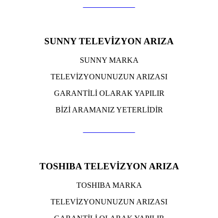
TIKLA ARA
SUNNY TELEVİZYON ARIZA
SUNNY MARKA
TELEVİZYONUNUZUN ARIZASI
GARANTİLİ OLARAK YAPILIR
BİZİ ARAMANIZ YETERLİDİR
TIKLA ARA
TOSHIBA TELEVİZYON ARIZA
TOSHIBA MARKA
TELEVİZYONUNUZUN ARIZASI