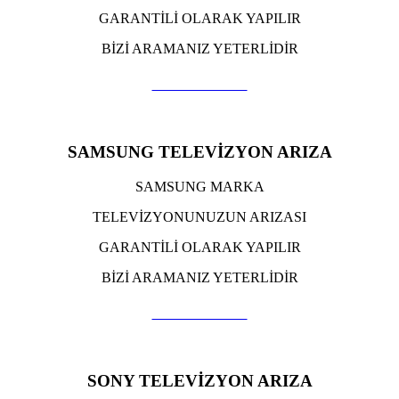
GARANTİLİ OLARAK YAPILIR
BİZİ ARAMANIZ YETERLİDİR
TIKLA ARA
SAMSUNG TELEVİZYON ARIZA
SAMSUNG MARKA
TELEVİZYONUNUZUN ARIZASI
GARANTİLİ OLARAK YAPILIR
BİZİ ARAMANIZ YETERLİDİR
TIKLA ARA
SONY TELEVİZYON ARIZA