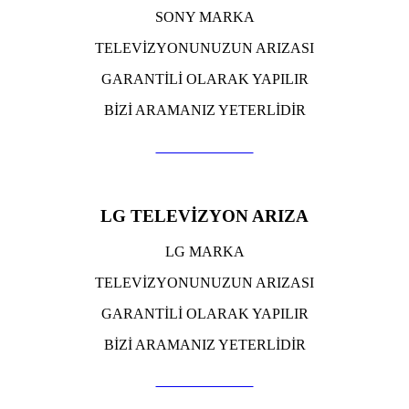
SONY MARKA
TELEVİZYONUNUZUN ARIZASI
GARANTİLİ OLARAK YAPILIR
BİZİ ARAMANIZ YETERLİDİR
TIKLA ARA
LG TELEVİZYON ARIZA
LG MARKA
TELEVİZYONUNUZUN ARIZASI
GARANTİLİ OLARAK YAPILIR
BİZİ ARAMANIZ YETERLİDİR
TIKLA ARA