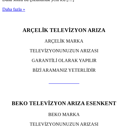
Daha fazla »
ARÇELİK TELEVİZYON ARIZA
ARÇELİK MARKA
TELEVİZYONUNUZUN ARIZASI
GARANTİLİ OLARAK YAPILIR
BİZİ ARAMANIZ YETERLİDİR
TIKLA ARA
BEKO TELEVİZYON ARIZA ESENKENT
BEKO MARKA
TELEVİZYONUNUZUN ARIZASI