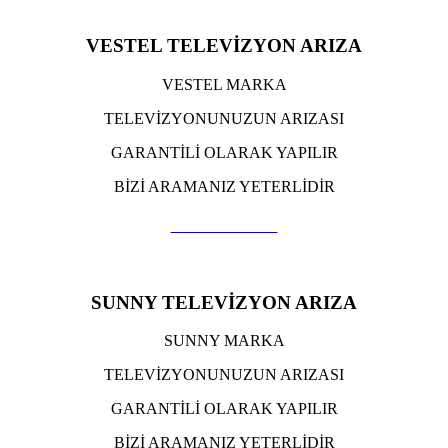
VESTEL TELEVİZYON ARIZA
VESTEL MARKA
TELEVİZYONUNUZUN ARIZASI
GARANTİLİ OLARAK YAPILIR
BİZİ ARAMANIZ YETERLİDİR
TIKLA ARA
SUNNY TELEVİZYON ARIZA
SUNNY MARKA
TELEVİZYONUNUZUN ARIZASI
GARANTİLİ OLARAK YAPILIR
BİZİ ARAMANIZ YETERLİDİR