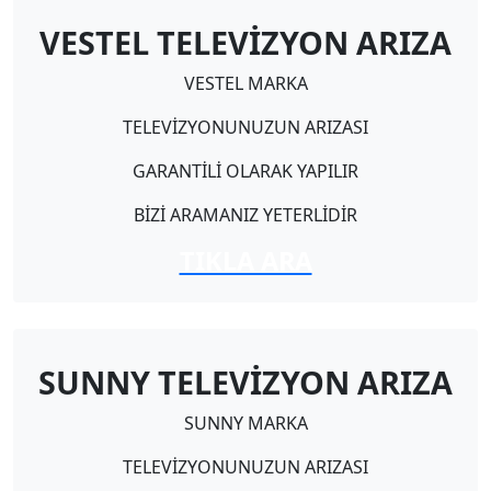
VESTEL TELEVİZYON ARIZA
VESTEL MARKA
TELEVİZYONUNUZUN ARIZASI
GARANTİLİ OLARAK YAPILIR
BİZİ ARAMANIZ YETERLİDİR
TIKLA ARA
SUNNY TELEVİZYON ARIZA
SUNNY MARKA
TELEVİZYONUNUZUN ARIZASI