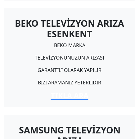
BEKO TELEVİZYON ARIZA
ESENKENT
BEKO MARKA
TELEVİZYONUNUZUN ARIZASI
GARANTİLİ OLARAK YAPILIR
BİZİ ARAMANIZ YETERLİDİR
TIKLA ARA
SAMSUNG TELEVİZYON