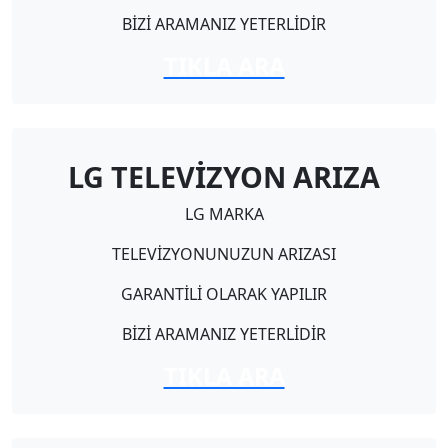
BİZİ ARAMANIZ YETERLİDİR
TIKLA ARA
LG TELEVİZYON ARIZA
LG MARKA
TELEVİZYONUNUZUN ARIZASI
GARANTİLİ OLARAK YAPILIR
BİZİ ARAMANIZ YETERLİDİR
TIKLA ARA