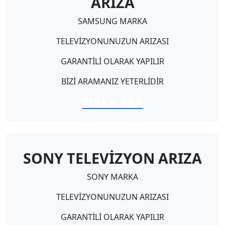
ARIZA
SAMSUNG MARKA
TELEVİZYONUNUZUN ARIZASI
GARANTİLİ OLARAK YAPILIR
BİZİ ARAMANIZ YETERLİDİR
TIKLA ARA
SONY TELEVİZYON ARIZA
SONY MARKA
TELEVİZYONUNUZUN ARIZASI
GARANTİLİ OLARAK YAPILIR