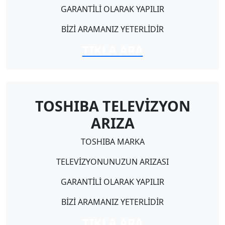
GARANTİLİ OLARAK YAPILIR
BİZİ ARAMANIZ YETERLİDİR
TIKLA ARA
TOSHIBA TELEVİZYON
ARIZA
TOSHIBA MARKA
TELEVİZYONUNUZUN ARIZASI
GARANTİLİ OLARAK YAPILIR
BİZİ ARAMANIZ YETERLİDİR
TIKLA ARA